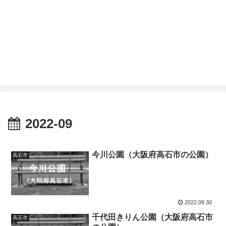
2022-09
今川公園（大阪府高石市の公園）
高石市
2022.09.30
千代田きりん公園（大阪府高石市
高石市