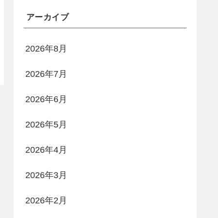
アーカイブ
2026年8月
2026年7月
2026年6月
2026年5月
2026年4月
2026年3月
2026年2月