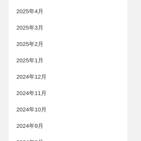
2025年4月
2025年3月
2025年2月
2025年1月
2024年12月
2024年11月
2024年10月
2024年9月