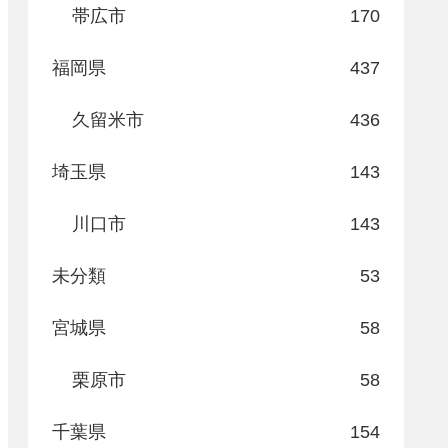
帯広市
170
福岡県
437
久留米市
436
埼玉県
143
川口市
143
未分類
53
宮城県
58
栗原市
58
千葉県
154