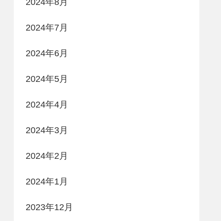
2024年8月
2024年7月
2024年6月
2024年5月
2024年4月
2024年3月
2024年2月
2024年1月
2023年12月