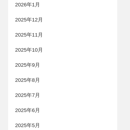
2026年1月
2025年12月
2025年11月
2025年10月
2025年9月
2025年8月
2025年7月
2025年6月
2025年5月