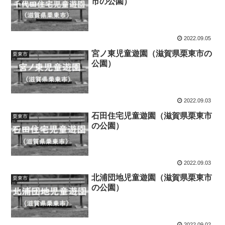
市の公園）
2022.09.05
宮ノ東児童遊園（滋賀県栗東市の
栗東市
公園）
2022.09.03
石田住宅児童遊園（滋賀県栗東市
栗東市
の公園）
2022.09.03
北浦団地児童遊園（滋賀県栗東市
栗東市
の公園）
2022.09.02