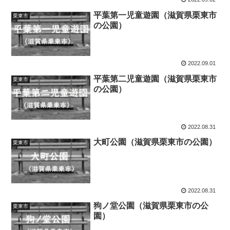
平葉第一児童遊園（滋賀県栗東市
栗東市
の公園）
2022.09.01
平葉第二児童遊園（滋賀県栗東市
栗東市
の公園）
2022.08.31
大町公園（滋賀県栗東市の公園）
栗東市
2022.08.31
狗ノ堂公園（滋賀県栗東市の公
栗東市
園）