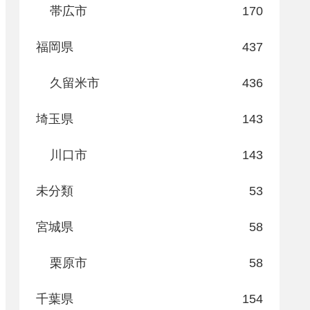
帯広市
170
福岡県
437
久留米市
436
埼玉県
143
川口市
143
未分類
53
宮城県
58
栗原市
58
千葉県
154