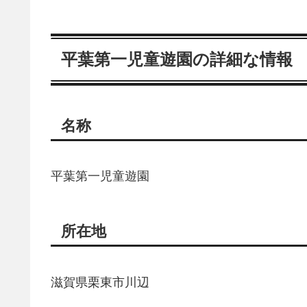
平葉第一児童遊園の詳細な情報
名称
平葉第一児童遊園
所在地
滋賀県栗東市川辺