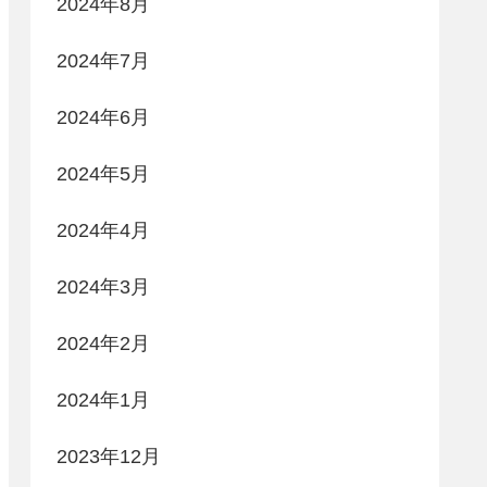
2024年8月
2024年7月
2024年6月
2024年5月
2024年4月
2024年3月
2024年2月
2024年1月
2023年12月