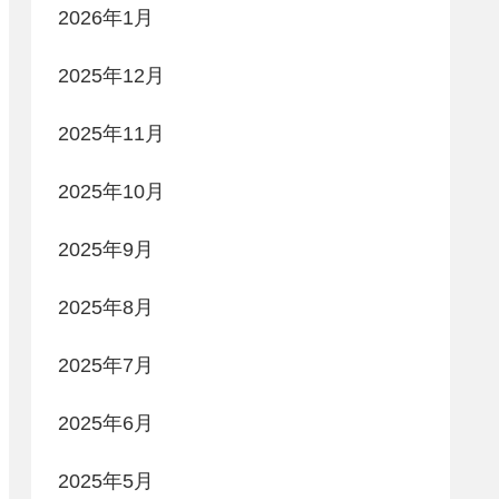
2026年1月
2025年12月
2025年11月
2025年10月
2025年9月
2025年8月
2025年7月
2025年6月
2025年5月