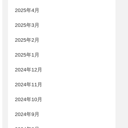
2025年4月
2025年3月
2025年2月
2025年1月
2024年12月
2024年11月
2024年10月
2024年9月