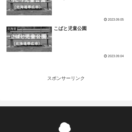
2023.09.05
こばと児童公園
北海道
2023.09.04
スポンサーリンク