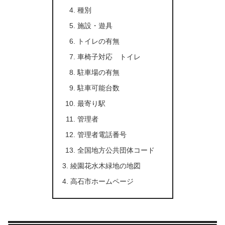
種別
施設・遊具
トイレの有無
車椅子対応 トイレ
駐車場の有無
駐車可能台数
最寄り駅
管理者
管理者電話番号
全国地方公共団体コード
綾園花水木緑地の地図
高石市ホームページ