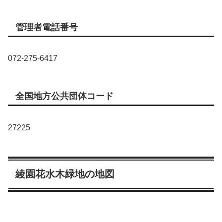
管理者電話番号
072-275-6417
全国地方公共団体コード
27225
綾園花水木緑地の地図