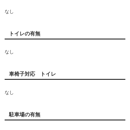
なし
トイレの有無
なし
車椅子対応 トイレ
なし
駐車場の有無