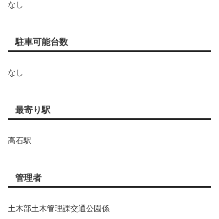
なし
駐車可能台数
なし
最寄り駅
高石駅
管理者
土木部土木管理課交通公園係