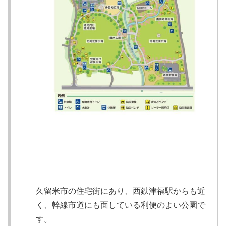
久留米市の住宅街にあり、西鉄津福駅からも近
く、幹線市道にも面している利便のよい公園で
す。