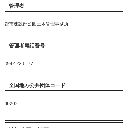
管理者
都市建設部公園土木管理事務所
管理者電話番号
0942-22-6177
全国地方公共団体コード
40203