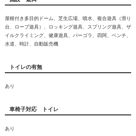
屋根付き多目的ドーム、芝生広場、噴水、複合遊具（滑り
台、ロープ遊具）、ロッキング遊具、スプリング遊具、ザ
イルクライミング、健康遊具、パーゴラ、四阿、ベンチ、
水道、時計、自動販売機
トイレの有無
あり
車椅子対応 トイレ
あり