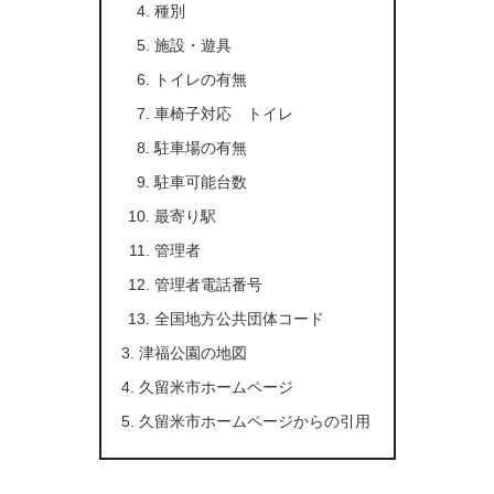
種別
施設・遊具
トイレの有無
車椅子対応 トイレ
駐車場の有無
駐車可能台数
最寄り駅
管理者
管理者電話番号
全国地方公共団体コード
津福公園の地図
久留米市ホームページ
久留米市ホームページからの引用