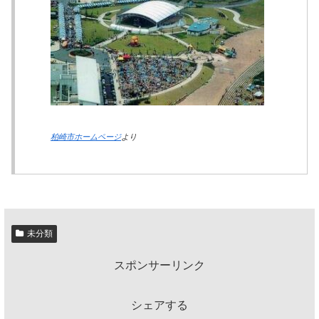
柏崎市ホームページ
より
未分類
スポンサーリンク
シェアする