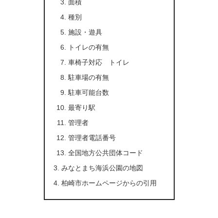
面積
種別
施設・遊具
トイレの有無
車椅子対応 トイレ
駐車場の有無
駐車可能台数
最寄り駅
管理者
管理者電話番号
全国地方公共団体コード
みなとまち海浜公園の地図
柏崎市ホームページからの引用