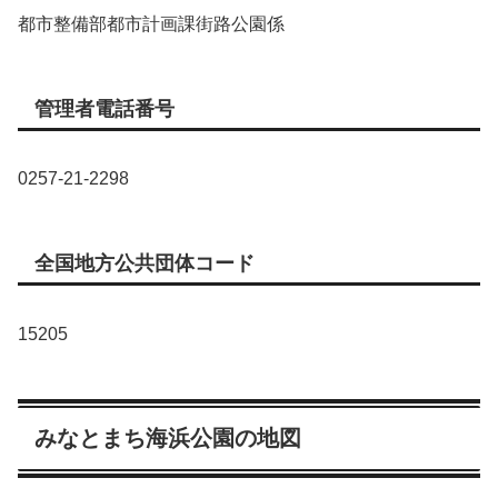
都市整備部都市計画課街路公園係
管理者電話番号
0257-21-2298
全国地方公共団体コード
15205
みなとまち海浜公園の地図