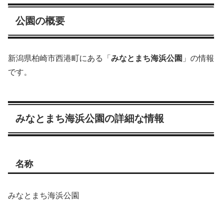
公園の概要
新潟県柏崎市西港町にある「
みなとまち海浜公園
」の情報
です。
みなとまち海浜公園の詳細な情報
名称
みなとまち海浜公園