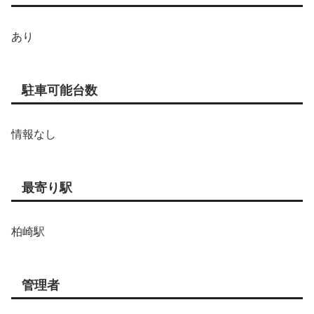
あり
駐車可能台数
情報なし
最寄り駅
柏崎駅
管理者