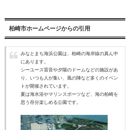
柏崎市ホームページからの引用
みなとまち海浜公園は、柏崎の海岸線の真ん中
にあります。
シーユース雷音や夕陽のドームなどの施設があ
り、いつも人が集い、風の陣など多くのイベン
トが開催されています。
夏は海水浴やマリンスポーツなど、海の柏崎を
思う存分楽しめる公園です。