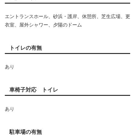
エントランスホール、砂浜・護岸、休憩所、芝生広場、更
衣室、屋外シャワー、夕陽のドーム
トイレの有無
あり
車椅子対応 トイレ
あり
駐車場の有無