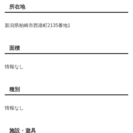
所在地
新潟県柏崎市西港町2135番地1
面積
情報なし
種別
情報なし
施設・遊具