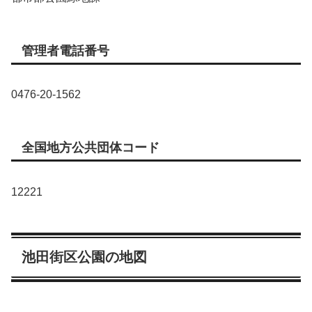
管理者電話番号
0476-20-1562
全国地方公共団体コード
12221
池田街区公園の地図