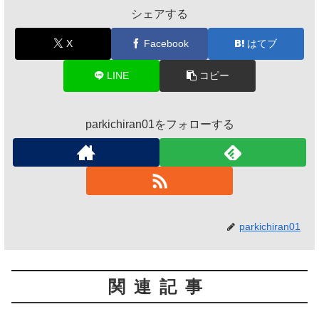
シェアする
X
Facebook
はてブ
LINE
コピー
parkichiran01をフォローする
parkichiran01
関連記事