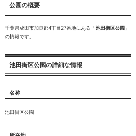
公園の概要
千葉県成田市加良部4丁目27番地にある「
池田街区公園
」
の情報です。
池田街区公園の詳細な情報
名称
池田街区公園
所在地