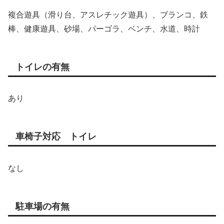
複合遊具（滑り台、アスレチック遊具）、ブランコ、鉄
棒、健康遊具、砂場、パーゴラ、ベンチ、水道、時計
トイレの有無
あり
車椅子対応 トイレ
なし
駐車場の有無