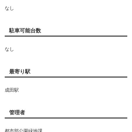
なし
駐車可能台数
なし
最寄り駅
成田駅
管理者
都市部公園緑地課