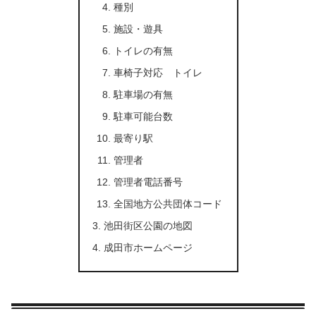
種別
施設・遊具
トイレの有無
車椅子対応 トイレ
駐車場の有無
駐車可能台数
最寄り駅
管理者
管理者電話番号
全国地方公共団体コード
池田街区公園の地図
成田市ホームページ