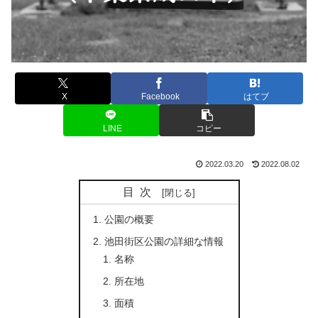
X
Facebook
はてブ
LINE
コピー
2022.03.20
2022.08.02
目次
公園の概要
池田街区公園の詳細な情報
名称
所在地
面積