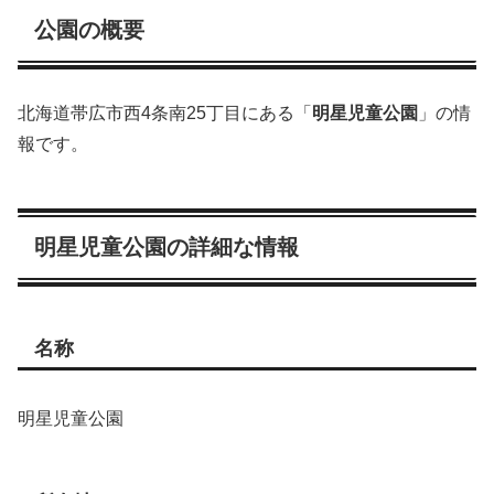
公園の概要
北海道帯広市西4条南25丁目にある「
明星児童公園
」の情
報です。
明星児童公園の詳細な情報
名称
明星児童公園