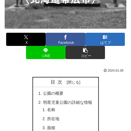
X
Facebook
はてブ
LINE
コピー
2024.01.09
目次
公園の概要
明星児童公園の詳細な情報
名称
所在地
面積