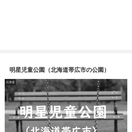
明星児童公園（北海道帯広市の公園）
北海道