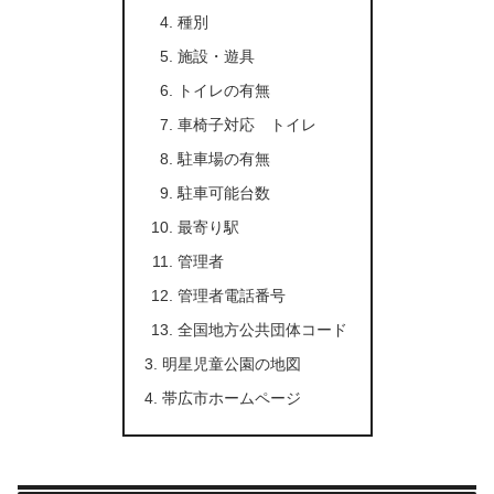
種別
施設・遊具
トイレの有無
車椅子対応 トイレ
駐車場の有無
駐車可能台数
最寄り駅
管理者
管理者電話番号
全国地方公共団体コード
明星児童公園の地図
帯広市ホームページ