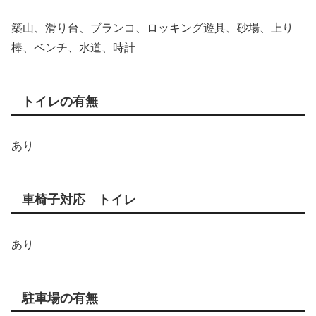
築山、滑り台、ブランコ、ロッキング遊具、砂場、上り
棒、ベンチ、水道、時計
トイレの有無
あり
車椅子対応 トイレ
あり
駐車場の有無