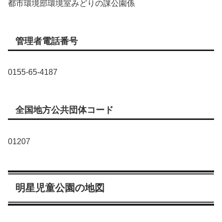
都市環境部環境室みどりの課公園係
管理者電話番号
0155-65-4187
全国地方公共団体コード
01207
明星児童公園の地図