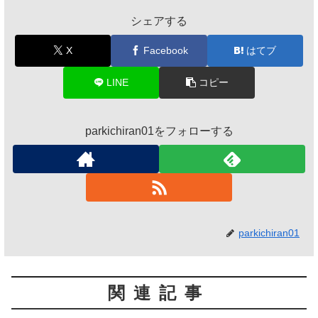
シェアする
X
Facebook
はてブ
LINE
コピー
parkichiran01をフォローする
parkichiran01
関連記事