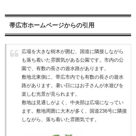
帯広市ホームページからの引用
広場を大きな樹木が囲む、国道に隣接しながら
も落ち着いた雰囲気がある公園です。市内の公
園で、有数の長さの遊水路があります。
敷地北東側に、帯広市内でも有数の長さの遊水
路があります。暑い日にはお子さんが水遊びを
楽しむ光景が見られます。
敷地は見通しがよく、中央部は広場になってい
ます。敷地周囲に大木が多く、国道236号に隣接
しながら、落ち着いた雰囲気です。