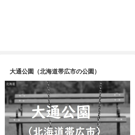
大通公園（北海道帯広市の公園）
北海道