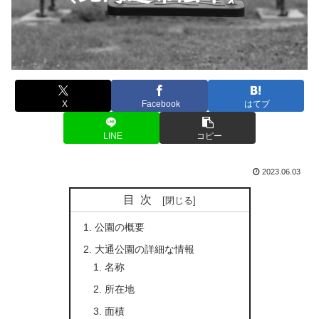
X
Facebook
はてブ
LINE
コピー
2023.06.03
目次
公園の概要
大通公園の詳細な情報
名称
所在地
面積