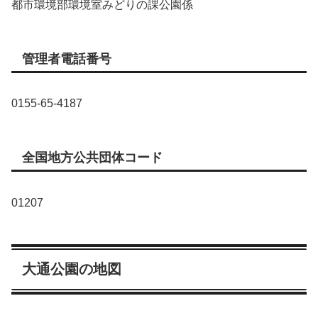
都市環境部環境室みどりの課公園係
管理者電話番号
0155-65-4187
全国地方公共団体コード
01207
大通公園の地図