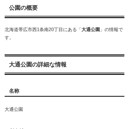
公園の概要
北海道帯広市西1条南20丁目にある「
大通公園
」の情報で
す。
大通公園の詳細な情報
名称
大通公園