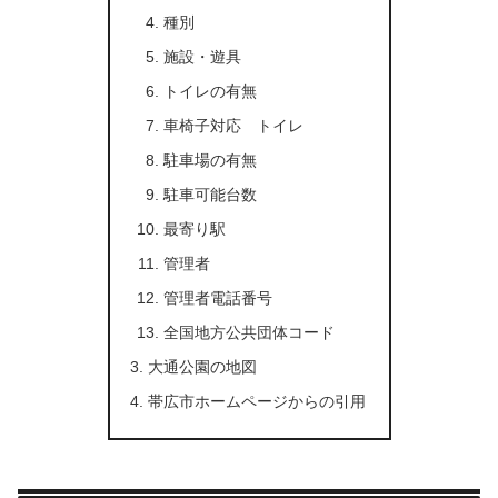
種別
施設・遊具
トイレの有無
車椅子対応 トイレ
駐車場の有無
駐車可能台数
最寄り駅
管理者
管理者電話番号
全国地方公共団体コード
大通公園の地図
帯広市ホームページからの引用