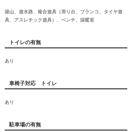
築山、遊水路、複合遊具（滑り台、ブランコ、タイヤ遊
具、アスレチック遊具）、ベンチ、採暖室
トイレの有無
あり
車椅子対応 トイレ
あり
駐車場の有無