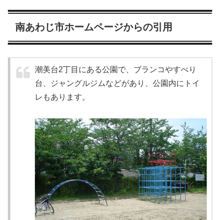
南あわじ市ホームページからの引用
潮美台2丁目にある公園で、ブランコやすべり
台、ジャングルジムなどがあり、公園内にトイ
レもあります。