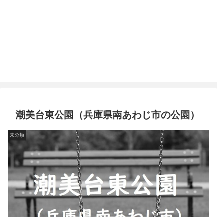
潮美台東公園（兵庫県南あわじ市の公園）
未分類