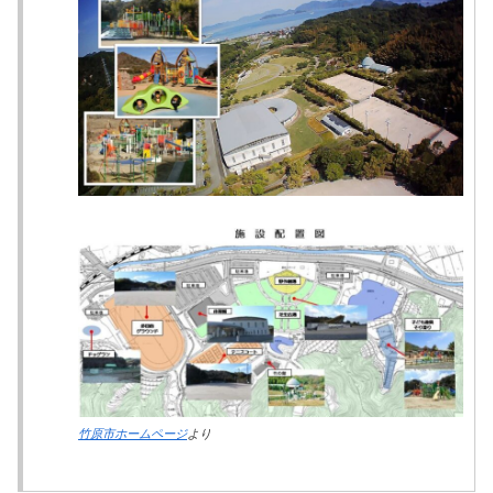
竹原市ホームページ
より