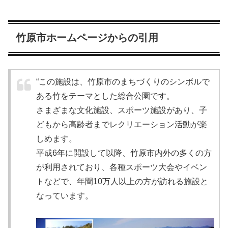
竹原市ホームページからの引用
“この施設は、竹原市のまちづくりのシンボルで
ある竹をテーマとした総合公園です。
さまざまな文化施設、スポーツ施設があり、子
どもから高齢者までレクリエーション活動が楽
しめます。
平成6年に開設して以降、竹原市内外の多くの方
が利用されており、各種スポーツ大会やイベン
トなどで、年間10万人以上の方が訪れる施設と
なっています。