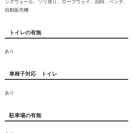
ングウォール、ソリ滑り、ロープウェイ、四阿、ベンチ、
自動販売機
トイレの有無
あり
車椅子対応 トイレ
あり
駐車場の有無