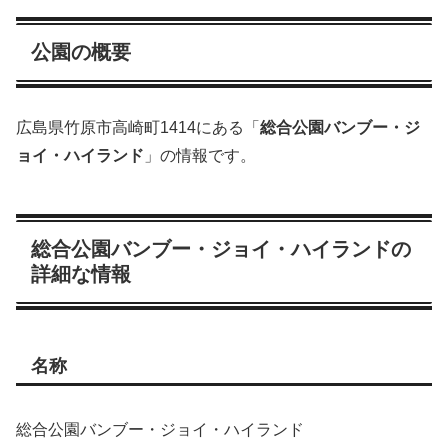
公園の概要
広島県竹原市高崎町1414にある「
総合公園バンブー・ジ
ョイ・ハイランド
」の情報です。
総合公園バンブー・ジョイ・ハイランドの
詳細な情報
名称
総合公園バンブー・ジョイ・ハイランド