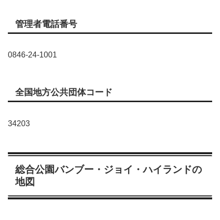
管理者電話番号
0846-24-1001
全国地方公共団体コード
34203
総合公園バンブー・ジョイ・ハイランドの
地図