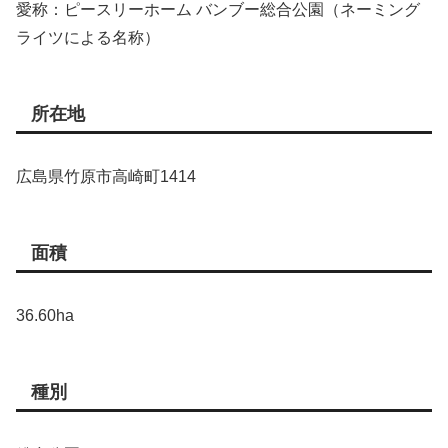
愛称：ピースリーホーム バンブー総合公園（ネーミング
ライツによる名称）
所在地
広島県竹原市高崎町1414
面積
36.60ha
種別