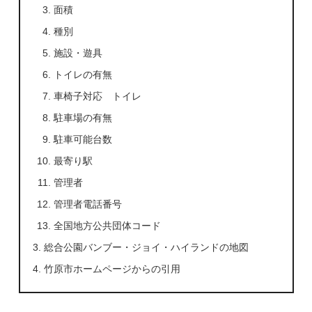
面積
種別
施設・遊具
トイレの有無
車椅子対応 トイレ
駐車場の有無
駐車可能台数
最寄り駅
管理者
管理者電話番号
全国地方公共団体コード
総合公園バンブー・ジョイ・ハイランドの地図
竹原市ホームページからの引用