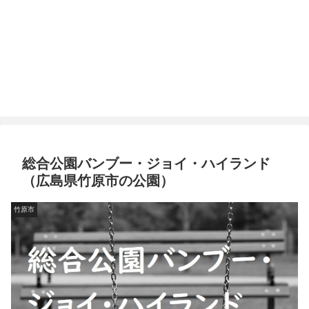
総合公園バンブー・ジョイ・ハイランド
（広島県竹原市の公園）
竹原市