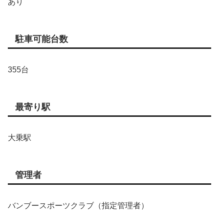
あり
駐車可能台数
355台
最寄り駅
大乗駅
管理者
バンブースポーツクラブ（指定管理者）