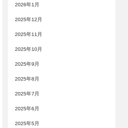
2026年1月
2025年12月
2025年11月
2025年10月
2025年9月
2025年8月
2025年7月
2025年6月
2025年5月