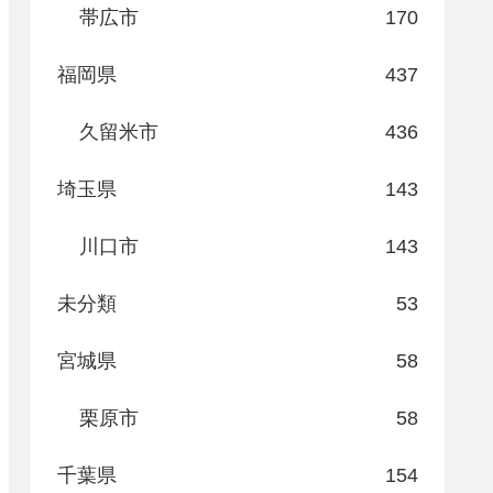
帯広市
170
福岡県
437
久留米市
436
埼玉県
143
川口市
143
未分類
53
宮城県
58
栗原市
58
千葉県
154