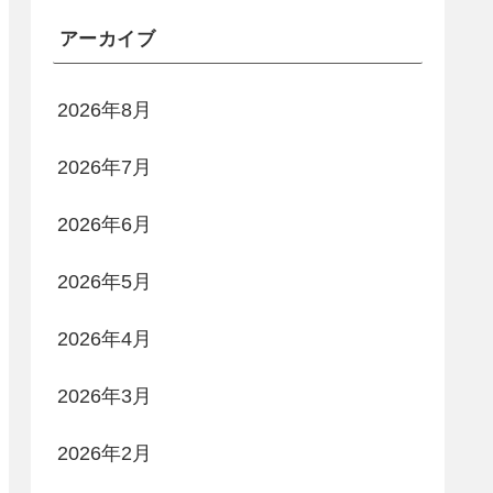
アーカイブ
2026年8月
2026年7月
2026年6月
2026年5月
2026年4月
2026年3月
2026年2月