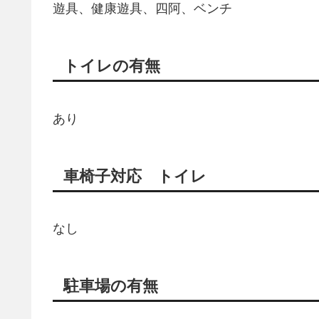
遊具、健康遊具、四阿、ベンチ
トイレの有無
あり
車椅子対応 トイレ
なし
駐車場の有無