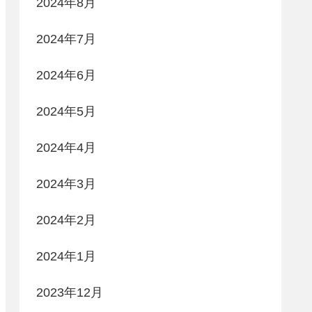
2024年8月
2024年7月
2024年6月
2024年5月
2024年4月
2024年3月
2024年2月
2024年1月
2023年12月