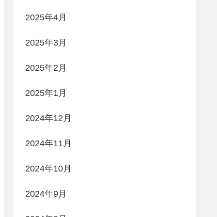
2025年4月
2025年3月
2025年2月
2025年1月
2024年12月
2024年11月
2024年10月
2024年9月