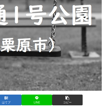
はてブ
LINE
コピー