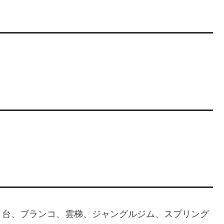
り台、ブランコ、雲梯、ジャングルジム、スプリング