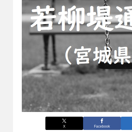
X
Facebook