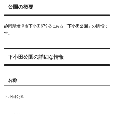
公園の概要
静岡県焼津市下小田679-2にある「
下小田公園
」の情報で
す。
下小田公園の詳細な情報
名称
下小田公園