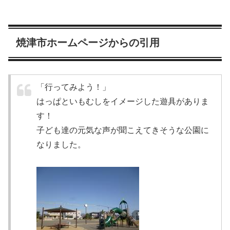
焼津市ホームページからの引用
「行ってみよう！」
はっぱといもむしをイメージした遊具がありま
す！
子ども達の元気な声が聞こえてきそうな公園に
なりました。