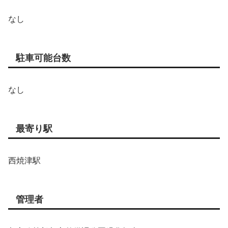
なし
駐車可能台数
なし
最寄り駅
西焼津駅
管理者