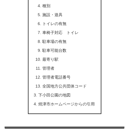
種別
施設・遊具
トイレの有無
車椅子対応 トイレ
駐車場の有無
駐車可能台数
最寄り駅
管理者
管理者電話番号
全国地方公共団体コード
下小田公園の地図
焼津市ホームページからの引用