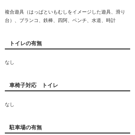
複合遊具（はっぱといもむしをイメージした遊具、滑り
台）、ブランコ、鉄棒、四阿、ベンチ、水道、時計
トイレの有無
なし
車椅子対応 トイレ
なし
駐車場の有無