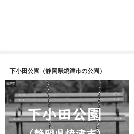
下小田公園（静岡県焼津市の公園）
焼津市