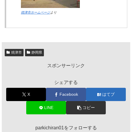
焼津市ホームページ
より
焼津市
静岡県
スポンサーリンク
シェアする
X
Facebook
はてブ
LINE
コピー
parkichiran01をフォローする