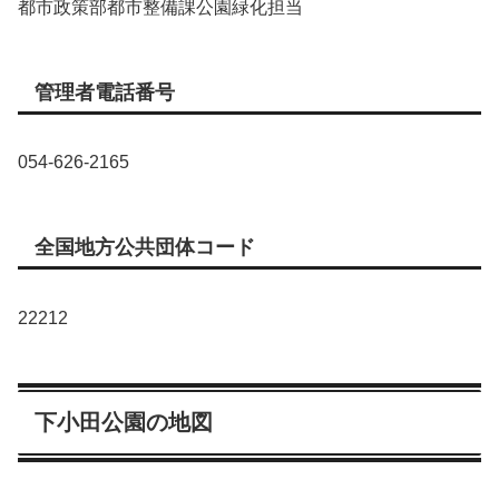
都市政策部都市整備課公園緑化担当
管理者電話番号
054-626-2165
全国地方公共団体コード
22212
下小田公園の地図