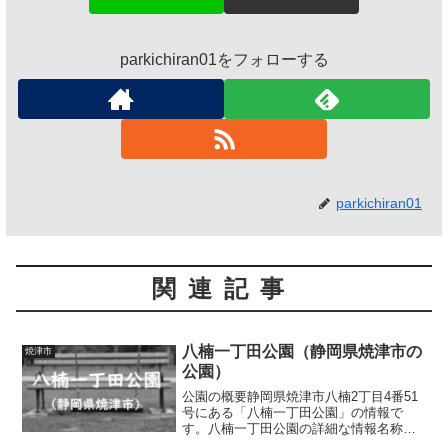
parkichiran01をフォローする
parkichiran01
関連記事
八楠一丁田公園（静岡県焼津市の
焼津市
公園）
公園の概要静岡県焼津市八楠2丁目4番51
号にある「八楠一丁田公園」の情報で
す。八楠一丁田公園の詳細な情報名称八
楠一丁田公園所在地静岡県焼津市八楠2丁