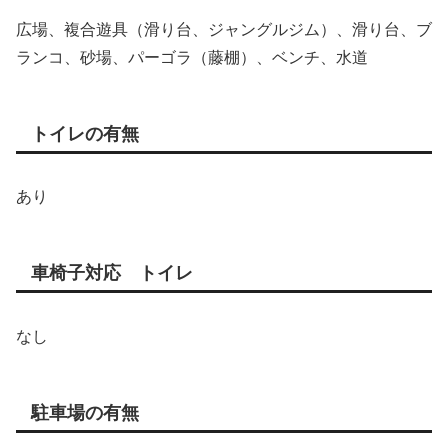
広場、複合遊具（滑り台、ジャングルジム）、滑り台、ブ
ランコ、砂場、パーゴラ（藤棚）、ベンチ、水道
トイレの有無
あり
車椅子対応 トイレ
なし
駐車場の有無