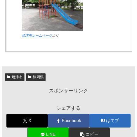
焼津市ホームページ
より
焼津市
静岡県
スポンサーリンク
シェアする
X
Facebook
はてブ
LINE
コピー