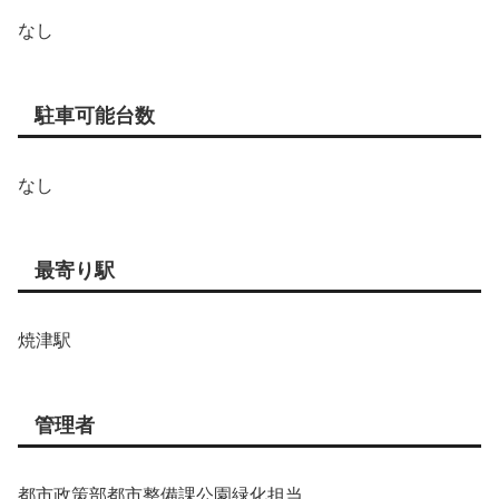
なし
駐車可能台数
なし
最寄り駅
焼津駅
管理者
都市政策部都市整備課公園緑化担当