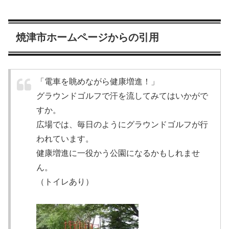
焼津市ホームページからの引用
「電車を眺めながら健康増進！」
グラウンドゴルフで汗を流してみてはいかがで
すか。
広場では、毎日のようにグラウンドゴルフが行
われています。
健康増進に一役かう公園になるかもしれませ
ん。
（トイレあり）