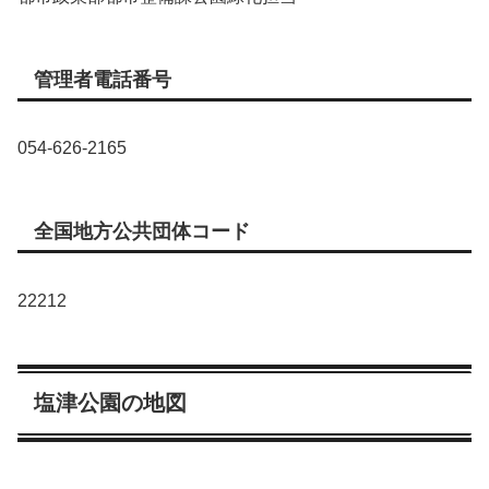
管理者電話番号
054-626-2165
全国地方公共団体コード
22212
塩津公園の地図