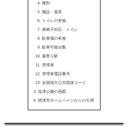
種別
施設・遊具
トイレの有無
車椅子対応 トイレ
駐車場の有無
駐車可能台数
最寄り駅
管理者
管理者電話番号
全国地方公共団体コード
塩津公園の地図
焼津市ホームページからの引用