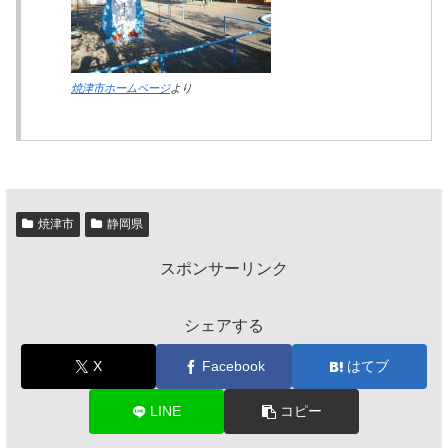
焼津市ホームページ
より
焼津市
静岡県
スポンサーリンク
シェアする
X
Facebook
はてブ
LINE
コピー