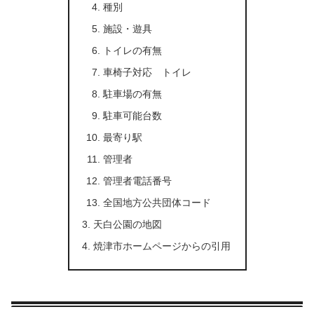
種別
施設・遊具
トイレの有無
車椅子対応 トイレ
駐車場の有無
駐車可能台数
最寄り駅
管理者
管理者電話番号
全国地方公共団体コード
天白公園の地図
焼津市ホームページからの引用