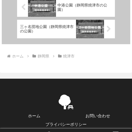
中港公園（静岡県焼津市の公
園）
三ヶ名団地公園（静岡県焼津市
の公園）
ホーム
静岡県
焼津市
ホーム
お問い合わせ
プライバシーポリシー