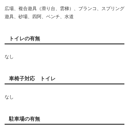
広場、複合遊具（滑り台、雲梯）、ブランコ、スプリング
遊具、砂場、四阿、ベンチ、水道
トイレの有無
なし
車椅子対応 トイレ
なし
駐車場の有無