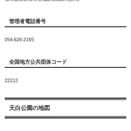
管理者電話番号
054-626-2165
全国地方公共団体コード
22212
天白公園の地図