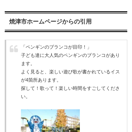
焼津市ホームページからの引用
「ペンギンのブランコが目印！」
子ども達に大人気のペンギンのブランコがあり
ます。
よく見ると、楽しい遊び歌が書かれているイス
が4箇所あります。
探して！歌って！楽しい時間をすごしてくださ
い。