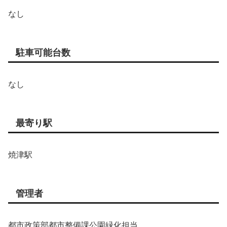
なし
駐車可能台数
なし
最寄り駅
焼津駅
管理者
都市政策部都市整備課公園緑化担当