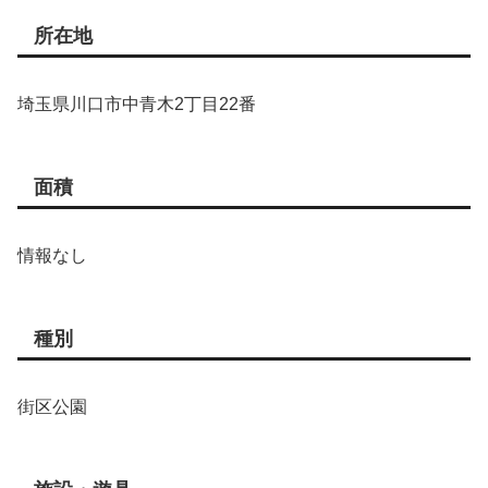
所在地
埼玉県川口市中青木2丁目22番
面積
情報なし
種別
街区公園