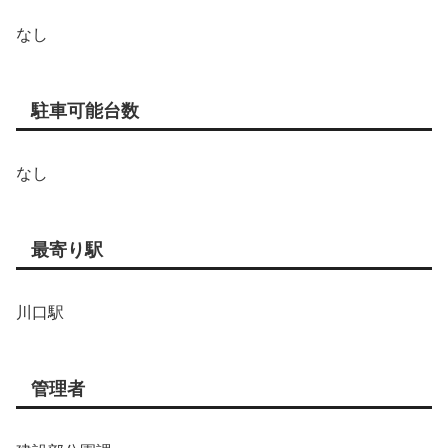
なし
駐車可能台数
なし
最寄り駅
川口駅
管理者