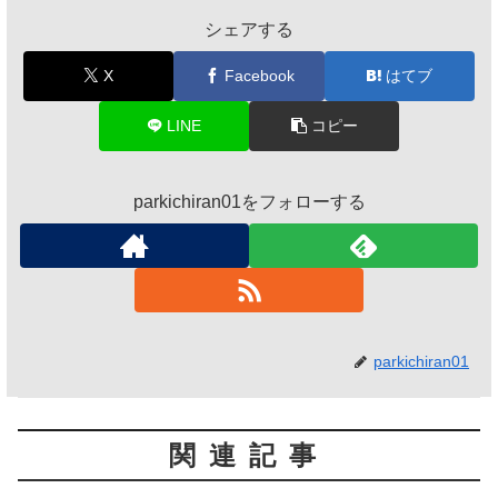
シェアする
X
Facebook
はてブ
LINE
コピー
parkichiran01をフォローする
parkichiran01
関連記事