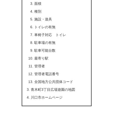
面積
種別
施設・遊具
トイレの有無
車椅子対応 トイレ
駐車場の有無
駐車可能台数
最寄り駅
管理者
管理者電話番号
全国地方公共団体コード
青木町3丁目広場遊園の地図
川口市ホームページ