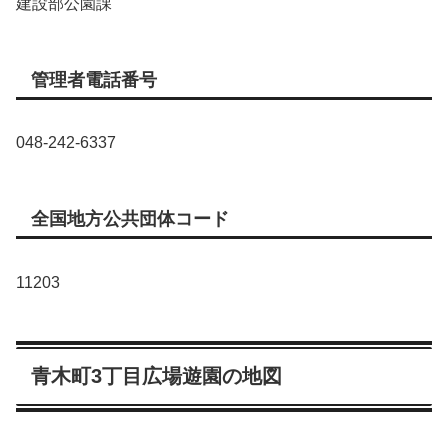
建設部公園課
管理者電話番号
048-242-6337
全国地方公共団体コード
11203
青木町3丁目広場遊園の地図