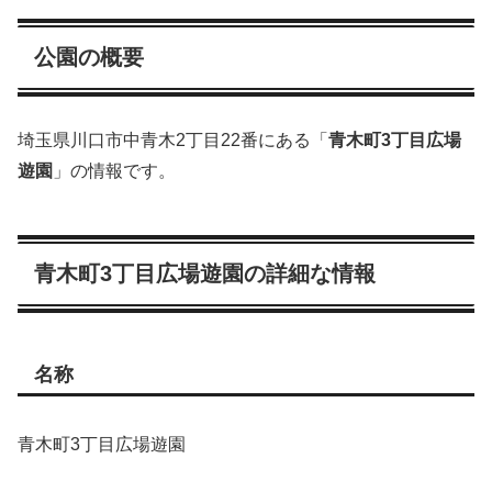
公園の概要
埼玉県川口市中青木2丁目22番にある「
青木町3丁目広場
遊園
」の情報です。
青木町3丁目広場遊園の詳細な情報
名称
青木町3丁目広場遊園