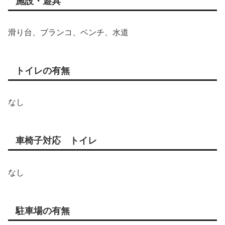
施設・遊具
滑り台、ブランコ、ベンチ、水道
トイレの有無
なし
車椅子対応 トイレ
なし
駐車場の有無