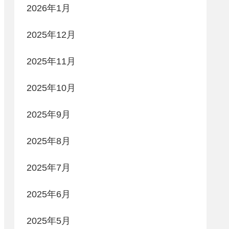
2026年1月
2025年12月
2025年11月
2025年10月
2025年9月
2025年8月
2025年7月
2025年6月
2025年5月