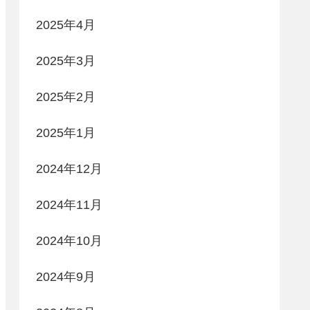
2025年4月
2025年3月
2025年2月
2025年1月
2024年12月
2024年11月
2024年10月
2024年9月