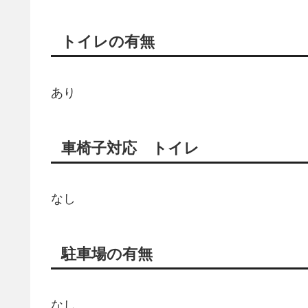
トイレの有無
あり
車椅子対応 トイレ
なし
駐車場の有無
なし