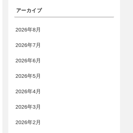
アーカイブ
2026年8月
2026年7月
2026年6月
2026年5月
2026年4月
2026年3月
2026年2月