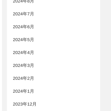
2024年8月
2024年7月
2024年6月
2024年5月
2024年4月
2024年3月
2024年2月
2024年1月
2023年12月