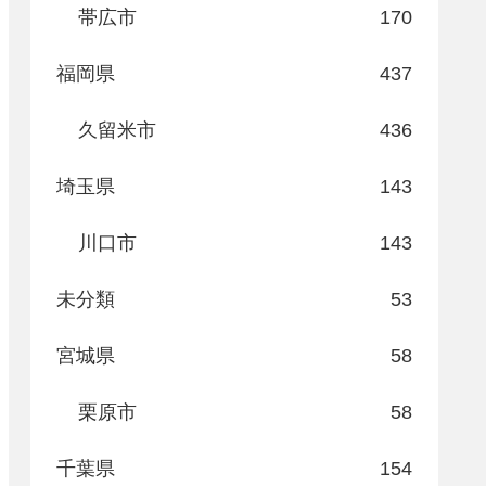
帯広市
170
福岡県
437
久留米市
436
埼玉県
143
川口市
143
未分類
53
宮城県
58
栗原市
58
千葉県
154