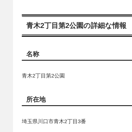
青木2丁目第2公園の詳細な情報
名称
青木2丁目第2公園
所在地
埼玉県川口市青木2丁目3番