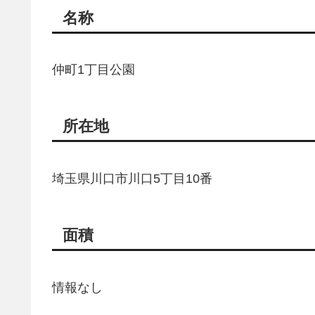
名称
仲町1丁目公園
所在地
埼玉県川口市川口5丁目10番
面積
情報なし