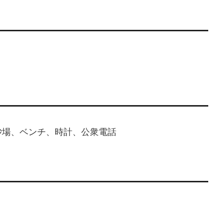
砂場、ベンチ、時計、公衆電話