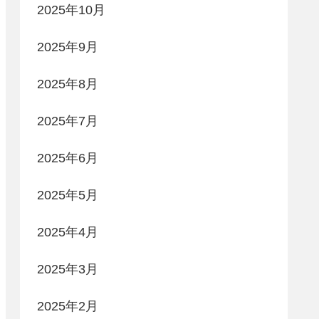
2025年10月
2025年9月
2025年8月
2025年7月
2025年6月
2025年5月
2025年4月
2025年3月
2025年2月