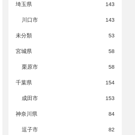
埼玉県
143
川口市
143
未分類
53
宮城県
58
栗原市
58
千葉県
154
成田市
153
神奈川県
84
逗子市
82