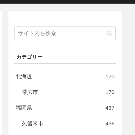
カテゴリー
北海道
170
帯広市
170
福岡県
437
久留米市
436