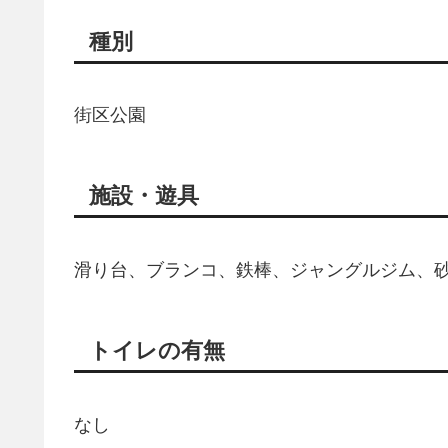
種別
街区公園
施設・遊具
滑り台、ブランコ、鉄棒、ジャングルジム、
トイレの有無
なし