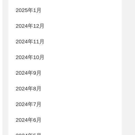
2025年1月
2024年12月
2024年11月
2024年10月
2024年9月
2024年8月
2024年7月
2024年6月