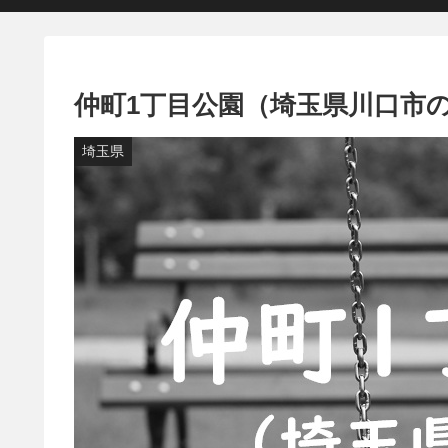
仲町1丁目公園（埼玉県川口市
埼玉県