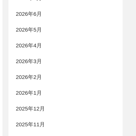
2026年6月
2026年5月
2026年4月
2026年3月
2026年2月
2026年1月
2025年12月
2025年11月