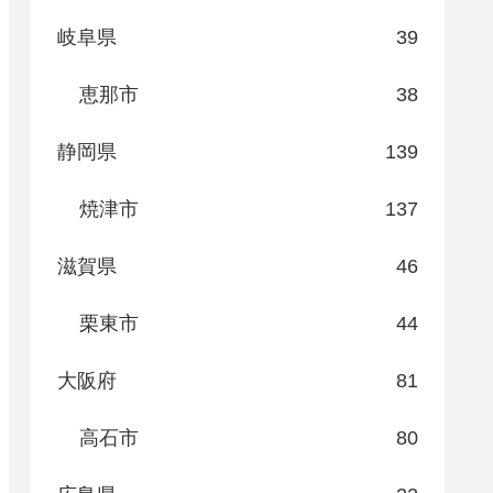
岐阜県
39
恵那市
38
静岡県
139
焼津市
137
滋賀県
46
栗東市
44
大阪府
81
高石市
80