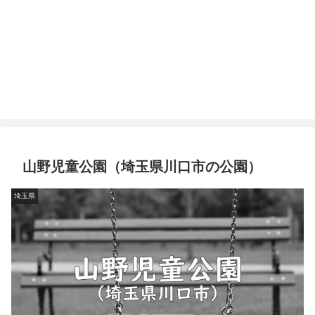
山野児童公園（埼玉県川口市の公園）
埼玉県