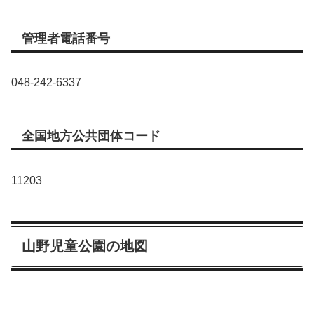
管理者電話番号
048-242-6337
全国地方公共団体コード
11203
山野児童公園の地図