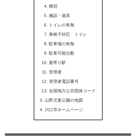
種別
施設・遊具
トイレの有無
車椅子対応 トイレ
駐車場の有無
駐車可能台数
最寄り駅
管理者
管理者電話番号
全国地方公共団体コード
山野児童公園の地図
川口市ホームページ