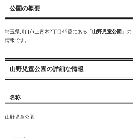
公園の概要
埼玉県川口市上青木2丁目45番にある「
山野児童公園
」の
情報です。
山野児童公園の詳細な情報
名称
山野児童公園