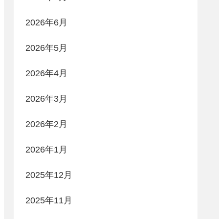
2026年6月
2026年5月
2026年4月
2026年3月
2026年2月
2026年1月
2025年12月
2025年11月