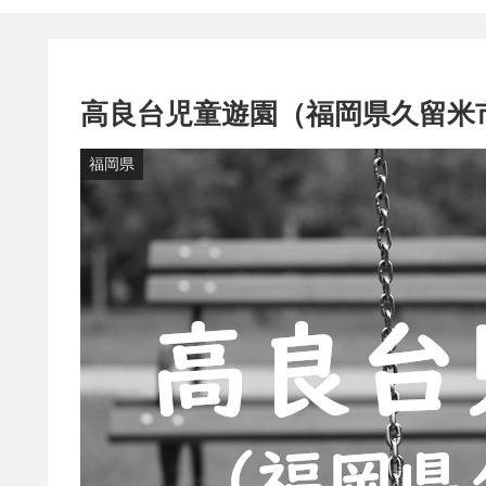
高良台児童遊園（福岡県久留米
福岡県