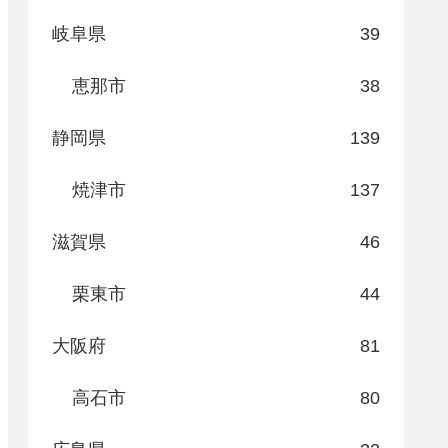
岐阜県
39
恵那市
38
静岡県
139
焼津市
137
滋賀県
46
栗東市
44
大阪府
81
高石市
80