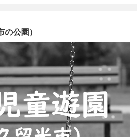
市の公園）