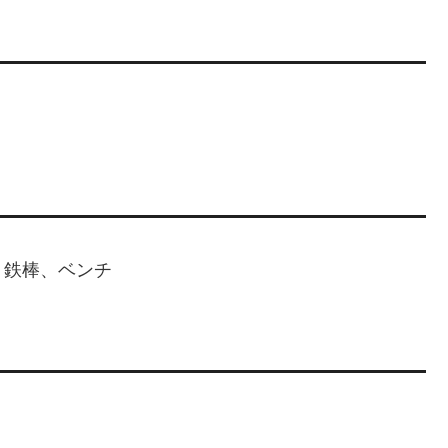
、鉄棒、ベンチ