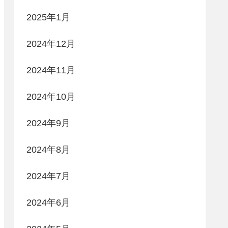
2025年1月
2024年12月
2024年11月
2024年10月
2024年9月
2024年8月
2024年7月
2024年6月