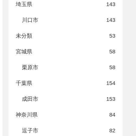
埼玉県
143
川口市
143
未分類
53
宮城県
58
栗原市
58
千葉県
154
成田市
153
神奈川県
84
逗子市
82