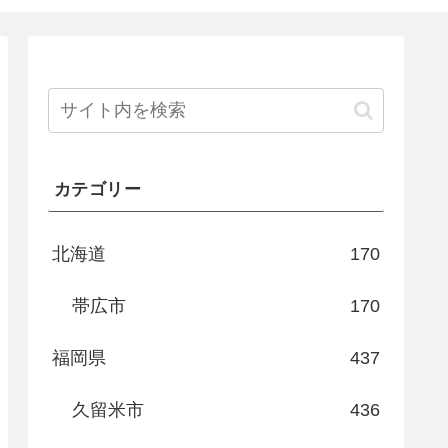
カテゴリー
北海道
170
帯広市
170
福岡県
437
久留米市
436