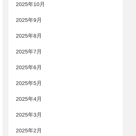
2025年10月
2025年9月
2025年8月
2025年7月
2025年6月
2025年5月
2025年4月
2025年3月
2025年2月