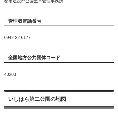
都市建設部公園土木管理事務所
管理者電話番号
0942-22-6177
全国地方公共団体コード
40203
いしはら第二公園の地図