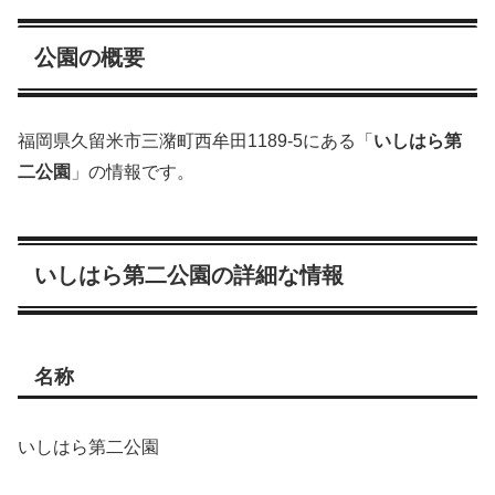
公園の概要
福岡県久留米市三潴町西牟田1189-5にある「
いしはら第
二公園
」の情報です。
いしはら第二公園の詳細な情報
名称
いしはら第二公園