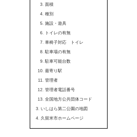
面積
種別
施設・遊具
トイレの有無
車椅子対応 トイレ
駐車場の有無
駐車可能台数
最寄り駅
管理者
管理者電話番号
全国地方公共団体コード
いしはら第二公園の地図
久留米市ホームページ