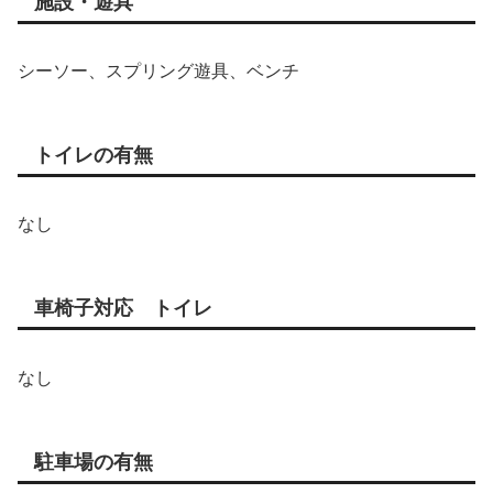
施設・遊具
シーソー、スプリング遊具、ベンチ
トイレの有無
なし
車椅子対応 トイレ
なし
駐車場の有無