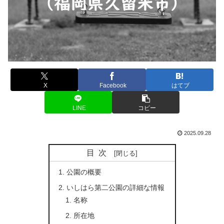
X
Facebook
はてブ
LINE
コピー
2025.09.28
目次
公園の概要
いしはら第二公園の詳細な情報
名称
所在地