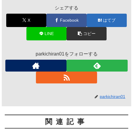
シェアする
X
Facebook
はてブ
LINE
コピー
parkichiran01をフォローする
parkichiran01
関連記事