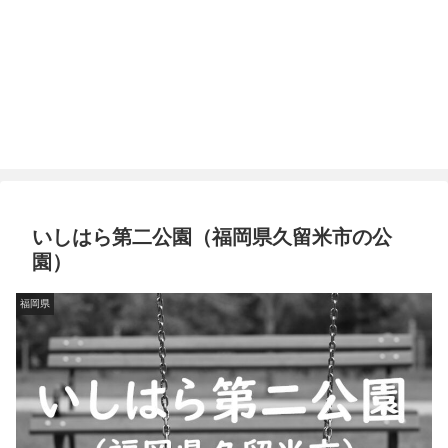
いしはら第二公園（福岡県久留米市の公
園）
福岡県