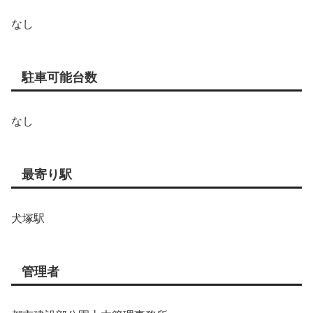
なし
駐車可能台数
なし
最寄り駅
犬塚駅
管理者