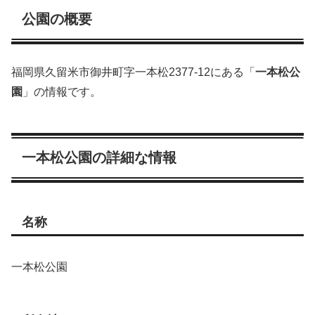
公園の概要
福岡県久留米市御井町字一本松2377-12にある「
一本松公
園
」の情報です。
一本松公園の詳細な情報
名称
一本松公園