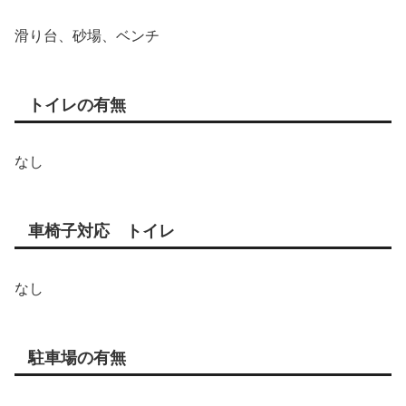
滑り台、砂場、ベンチ
トイレの有無
なし
車椅子対応 トイレ
なし
駐車場の有無