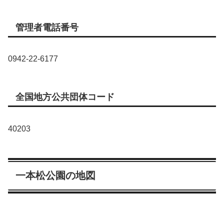
管理者電話番号
0942-22-6177
全国地方公共団体コード
40203
一本松公園の地図