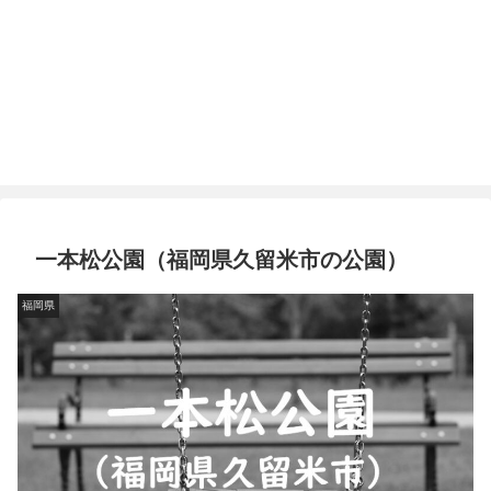
一本松公園（福岡県久留米市の公園）
福岡県