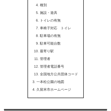
種別
施設・遊具
トイレの有無
車椅子対応 トイレ
駐車場の有無
駐車可能台数
最寄り駅
管理者
管理者電話番号
全国地方公共団体コード
一本松公園の地図
久留米市ホームページ