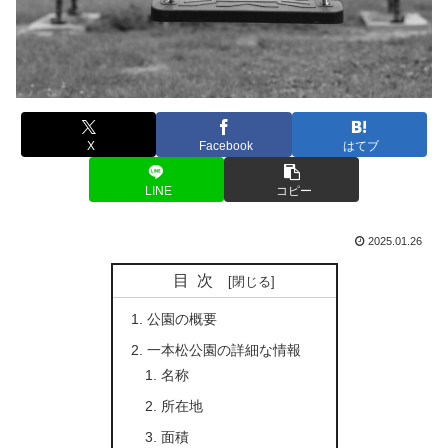
X
Facebook
はてブ
LINE
コピー
2025.01.26
目次
公園の概要
一本松公園の詳細な情報
名称
所在地
面積