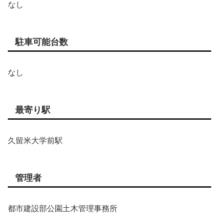
なし
駐車可能台数
なし
最寄り駅
久留米大学前駅
管理者
都市建設部公園土木管理事務所