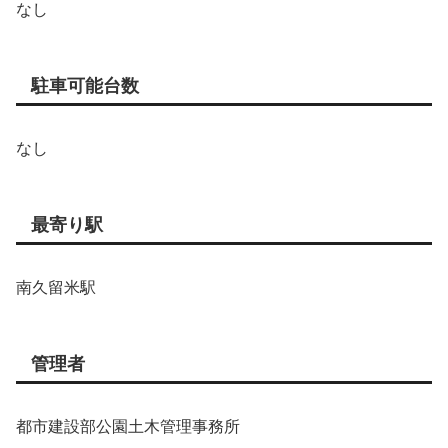
なし
駐車可能台数
なし
最寄り駅
南久留米駅
管理者
都市建設部公園土木管理事務所