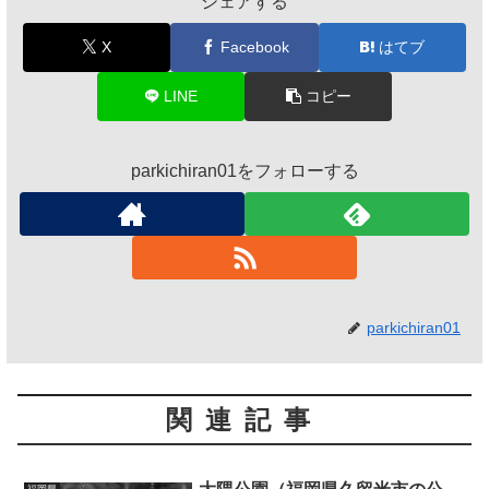
シェアする
X
Facebook
はてブ
LINE
コピー
parkichiran01をフォローする
parkichiran01
関連記事
福岡県