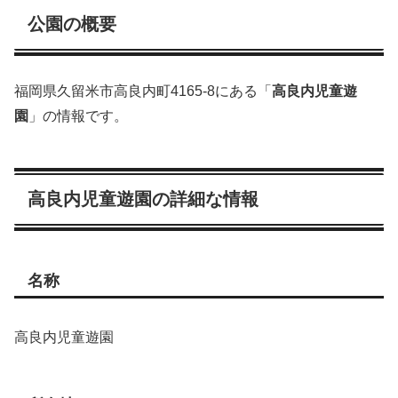
公園の概要
福岡県久留米市高良内町4165-8にある「
高良内児童遊
園
」の情報です。
高良内児童遊園の詳細な情報
名称
高良内児童遊園