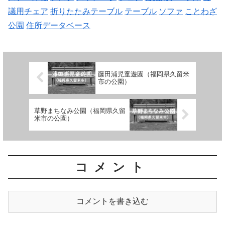
議用チェア
折りたたみテーブル
テーブル
ソファ
ことわざ
公園
住所データベース
藤田浦児童遊園（福岡県久留米
市の公園）
草野まちなみ公園（福岡県久留
米市の公園）
コメント
コメントを書き込む