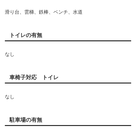
滑り台、雲梯、鉄棒、ベンチ、水道
トイレの有無
なし
車椅子対応 トイレ
なし
駐車場の有無