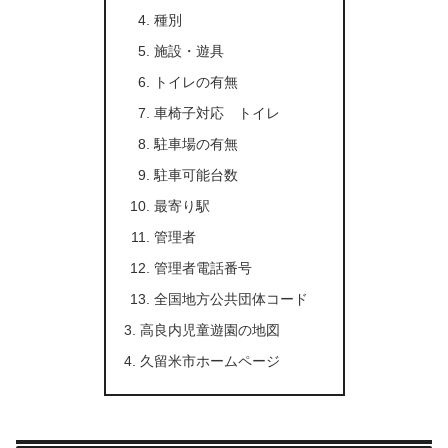
種別
施設・遊具
トイレの有無
車椅子対応 トイレ
駐車場の有無
駐車可能台数
最寄り駅
管理者
管理者電話番号
全国地方公共団体コード
高良内児童遊園の地図
久留米市ホームページ