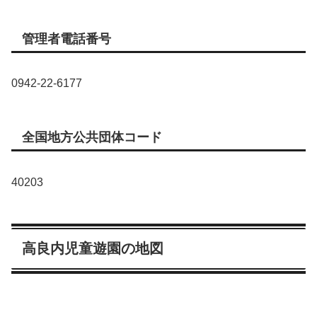
管理者電話番号
0942-22-6177
全国地方公共団体コード
40203
高良内児童遊園の地図