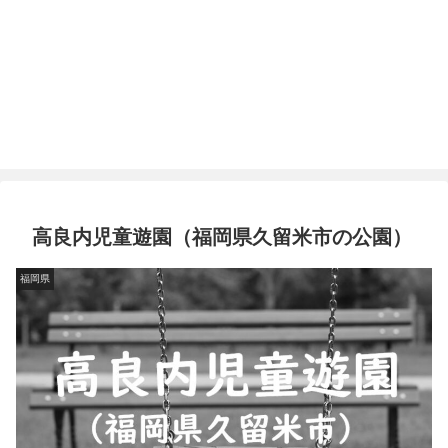
高良内児童遊園（福岡県久留米市の公園）
福岡県