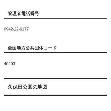
管理者電話番号
0942-22-6177
全国地方公共団体コード
40203
久保田公園の地図