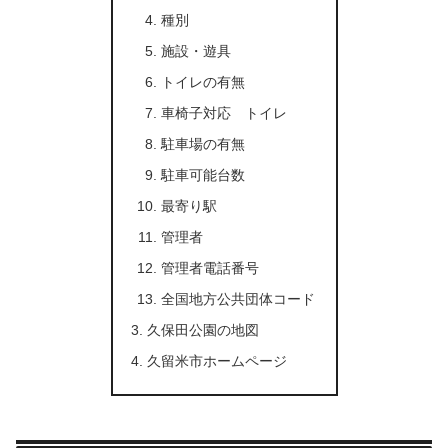
種別
施設・遊具
トイレの有無
車椅子対応 トイレ
駐車場の有無
駐車可能台数
最寄り駅
管理者
管理者電話番号
全国地方公共団体コード
久保田公園の地図
久留米市ホームページ