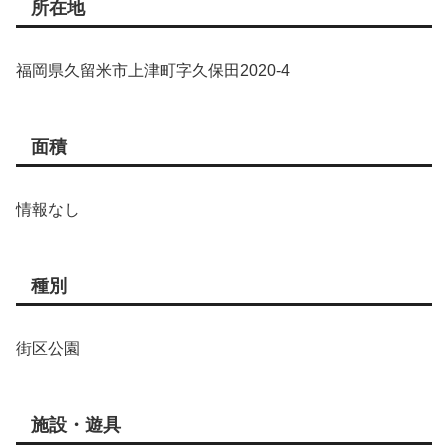
所在地
福岡県久留米市上津町字久保田2020-4
面積
情報なし
種別
街区公園
施設・遊具