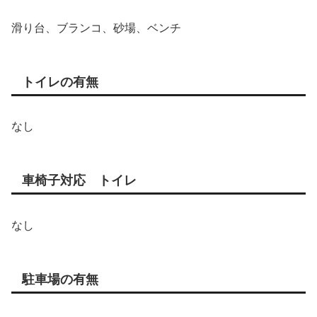
滑り台、ブランコ、砂場、ベンチ
トイレの有無
なし
車椅子対応 トイレ
なし
駐車場の有無