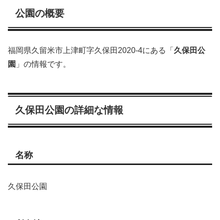
公園の概要
福岡県久留米市上津町字久保田2020-4にある「
久保田公
園
」の情報です。
久保田公園の詳細な情報
名称
久保田公園