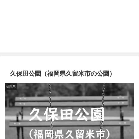
久保田公園（福岡県久留米市の公園）
福岡県