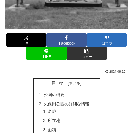
X
Facebook
はてブ
LINE
コピー
2024.09.10
目次
公園の概要
久保田公園の詳細な情報
名称
所在地
面積