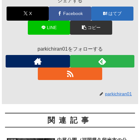
シェアする
X
Facebook
はてブ
LINE
コピー
parkichiran01をフォローする
parkichiran01
関連記事
福岡県