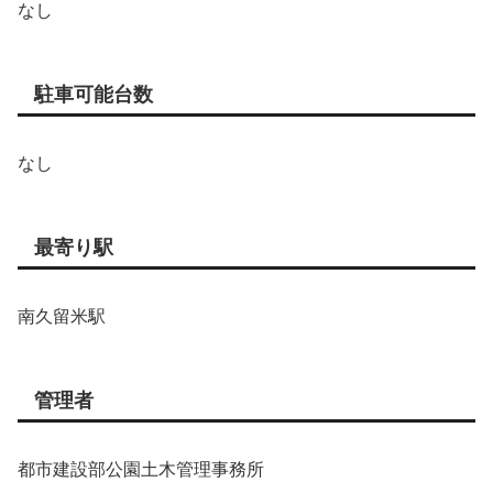
なし
駐車可能台数
なし
最寄り駅
南久留米駅
管理者
都市建設部公園土木管理事務所