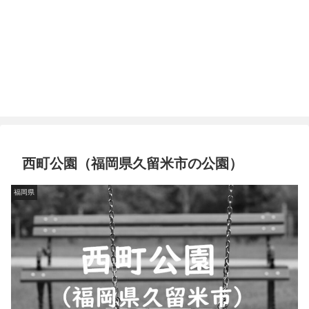
西町公園（福岡県久留米市の公園）
福岡県