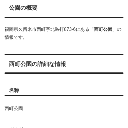
公園の概要
福岡県久留米市西町字北鞍打873-6にある「
西町公園
」の
情報です。
西町公園の詳細な情報
名称
西町公園