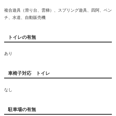
複合遊具（滑り台、雲梯）、スプリング遊具、四阿、ベン
チ、水道、自動販売機
トイレの有無
あり
車椅子対応 トイレ
なし
駐車場の有無