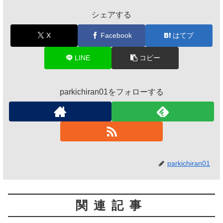
シェアする
X
Facebook
はてブ
LINE
コピー
parkichiran01をフォローする
parkichiran01
関連記事