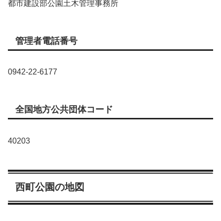
都市建設部公園土木管理事務所
管理者電話番号
0942-22-6177
全国地方公共団体コード
40203
西町公園の地図