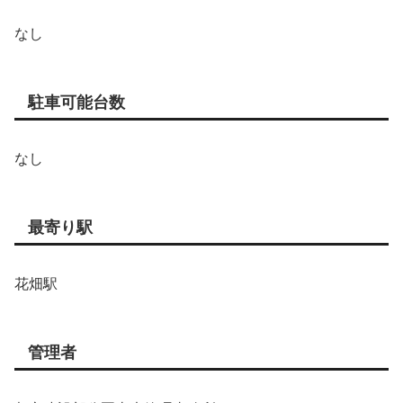
なし
駐車可能台数
なし
最寄り駅
花畑駅
管理者