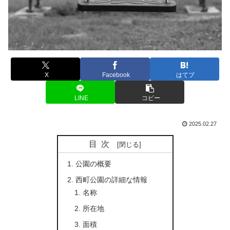
X
Facebook
はてブ
LINE
コピー
2025.02.27
目次
公園の概要
西町公園の詳細な情報
名称
所在地
面積