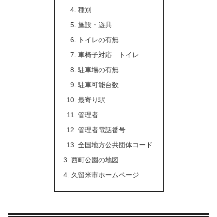
種別
施設・遊具
トイレの有無
車椅子対応 トイレ
駐車場の有無
駐車可能台数
最寄り駅
管理者
管理者電話番号
全国地方公共団体コード
西町公園の地図
久留米市ホームページ