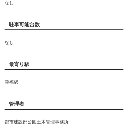
なし
駐車可能台数
なし
最寄り駅
津福駅
管理者
都市建設部公園土木管理事務所