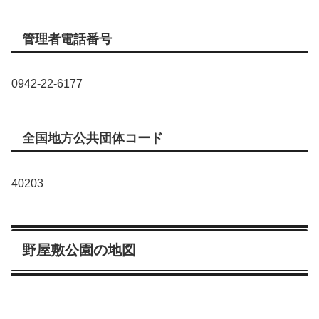
管理者電話番号
0942-22-6177
全国地方公共団体コード
40203
野屋敷公園の地図