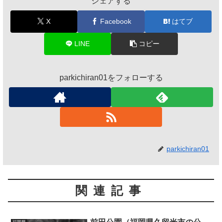
シェアする
X
Facebook
はてブ
LINE
コピー
parkichiran01をフォローする
parkichiran01
関連記事
福岡県