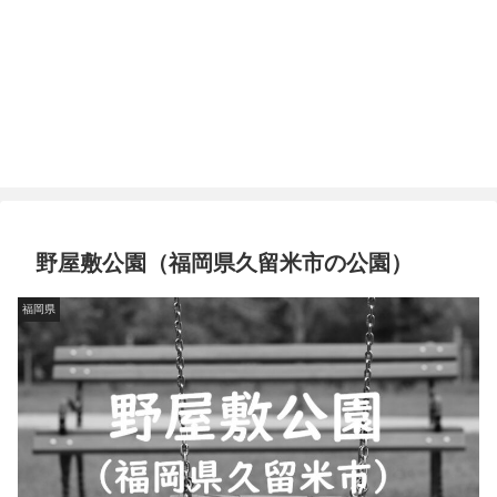
野屋敷公園（福岡県久留米市の公園）
福岡県