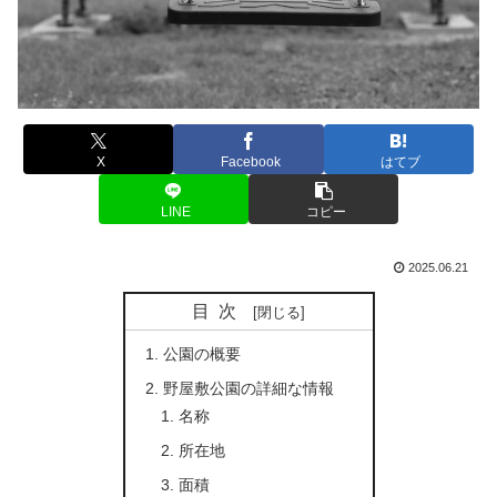
X
Facebook
はてブ
LINE
コピー
2025.06.21
目次
公園の概要
野屋敷公園の詳細な情報
名称
所在地
面積