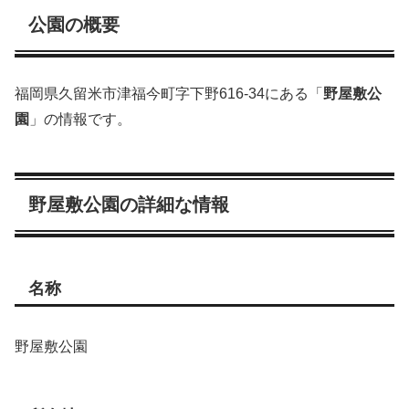
公園の概要
福岡県久留米市津福今町字下野616-34にある「
野屋敷公
園
」の情報です。
野屋敷公園の詳細な情報
名称
野屋敷公園