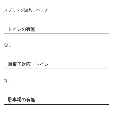
スプリング遊具、ベンチ
トイレの有無
なし
車椅子対応 トイレ
なし
駐車場の有無