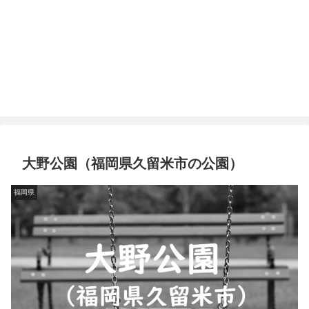
大野公園（福岡県久留米市の公園）
福岡県