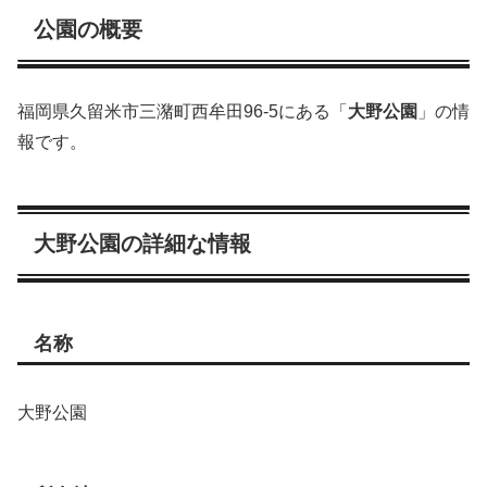
公園の概要
福岡県久留米市三潴町西牟田96-5にある「
大野公園
」の情
報です。
大野公園の詳細な情報
名称
大野公園