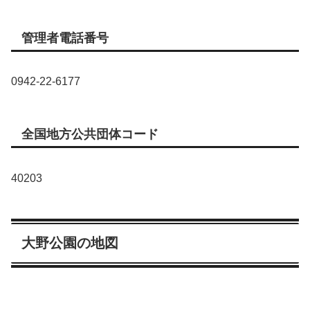
管理者電話番号
0942-22-6177
全国地方公共団体コード
40203
大野公園の地図