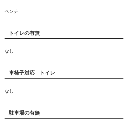
ベンチ
トイレの有無
なし
車椅子対応 トイレ
なし
駐車場の有無