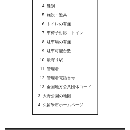
種別
施設・遊具
トイレの有無
車椅子対応 トイレ
駐車場の有無
駐車可能台数
最寄り駅
管理者
管理者電話番号
全国地方公共団体コード
大野公園の地図
久留米市ホームページ