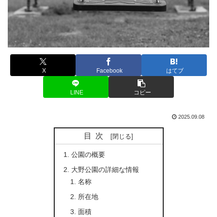
X
Facebook
はてブ
LINE
コピー
2025.09.08
目次
公園の概要
大野公園の詳細な情報
名称
所在地
面積