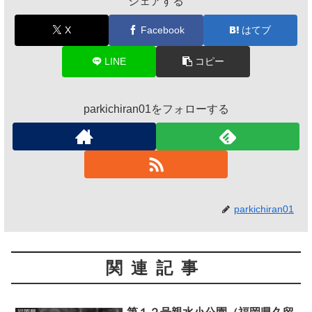
シェアする
X
Facebook
はてブ
LINE
コピー
parkichiran01をフォローする
parkichiran01
関連記事
福岡県