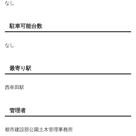
なし
駐車可能台数
なし
最寄り駅
西牟田駅
管理者
都市建設部公園土木管理事務所