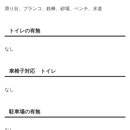
滑り台、ブランコ、鉄棒、砂場、ベンチ、水道
トイレの有無
なし
車椅子対応 トイレ
なし
駐車場の有無
なし