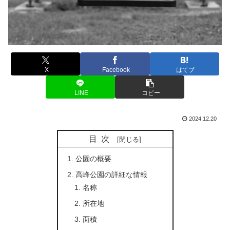
X
Facebook
はてブ
LINE
コピー
2024.12.20
目次
公園の概要
高峰公園の詳細な情報
名称
所在地
面積