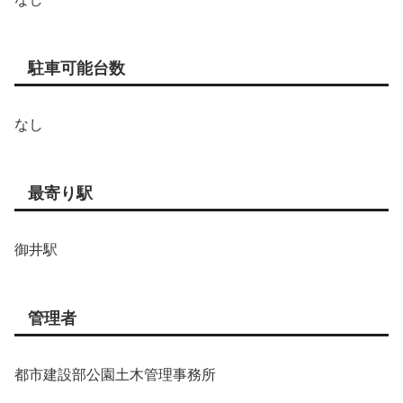
駐車可能台数
なし
最寄り駅
御井駅
管理者
都市建設部公園土木管理事務所