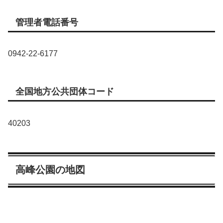
管理者電話番号
0942-22-6177
全国地方公共団体コード
40203
高峰公園の地図