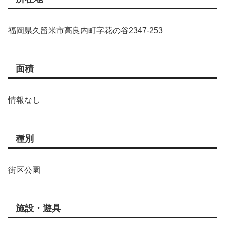
福岡県久留米市高良内町字花の谷2347-253
面積
情報なし
種別
街区公園
施設・遊具