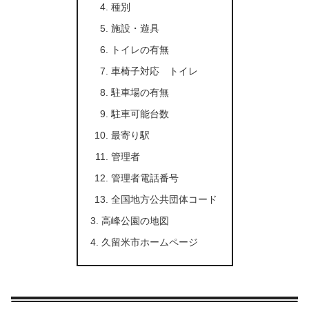
種別
施設・遊具
トイレの有無
車椅子対応 トイレ
駐車場の有無
駐車可能台数
最寄り駅
管理者
管理者電話番号
全国地方公共団体コード
高峰公園の地図
久留米市ホームページ