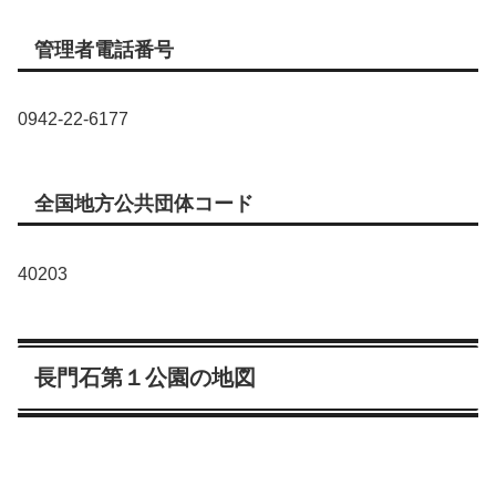
管理者電話番号
0942-22-6177
全国地方公共団体コード
40203
長門石第１公園の地図