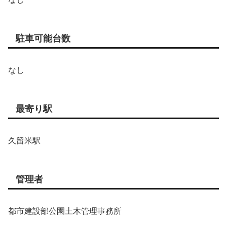
駐車可能台数
なし
最寄り駅
久留米駅
管理者
都市建設部公園土木管理事務所