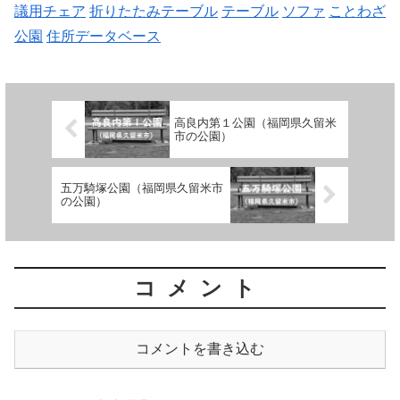
議用チェア
折りたたみテーブル
テーブル
ソファ
ことわざ
公園
住所データベース
高良内第１公園（福岡県久留米
市の公園）
五万騎塚公園（福岡県久留米市
の公園）
コメント
コメントを書き込む