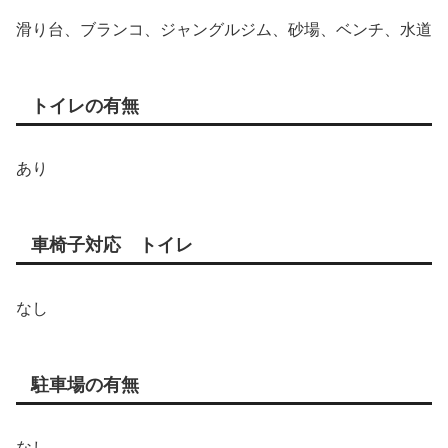
滑り台、ブランコ、ジャングルジム、砂場、ベンチ、水道
トイレの有無
あり
車椅子対応 トイレ
なし
駐車場の有無
なし