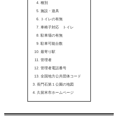
種別
施設・遊具
トイレの有無
車椅子対応 トイレ
駐車場の有無
駐車可能台数
最寄り駅
管理者
管理者電話番号
全国地方公共団体コード
長門石第１公園の地図
久留米市ホームページ