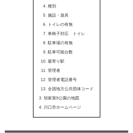
種別
施設・遊具
トイレの有無
車椅子対応 トイレ
駐車場の有無
駐車可能台数
最寄り駅
管理者
管理者電話番号
全国地方公共団体コード
領家第9公園の地図
川口市ホームページ