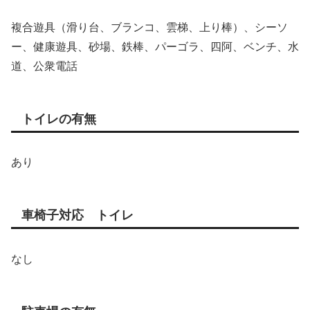
複合遊具（滑り台、ブランコ、雲梯、上り棒）、シーソ
ー、健康遊具、砂場、鉄棒、パーゴラ、四阿、ベンチ、水
道、公衆電話
トイレの有無
あり
車椅子対応 トイレ
なし