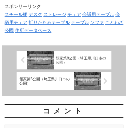
スポンサーリンク
スチール棚
デスク
ストレージ
チェア
会議用テーブル
会
議用チェア
折りたたみテーブル
テーブル
ソファ
ことわざ
公園
住所データベース
領家第8公園（埼玉県川口市の
公園）
領家第6公園（埼玉県川口市の
公園）
コメント