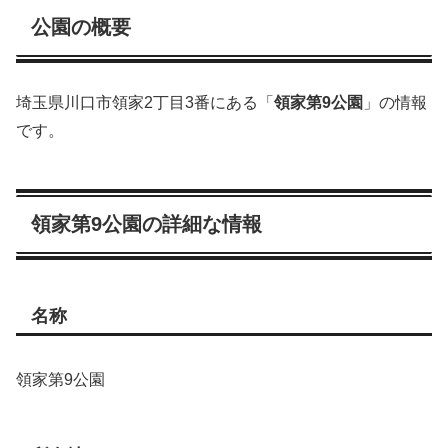
公園の概要
埼玉県川口市領家2丁目3番にある「
領家第9公園
」の情報
です。
領家第9公園の詳細な情報
名称
領家第9公園