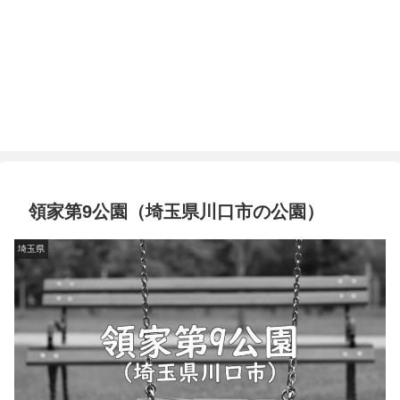
領家第9公園（埼玉県川口市の公園）
埼玉県