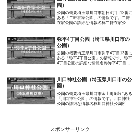
具、ベンチ、水道...
園）
公園の概要埼玉県川口市朝日4丁目12番に
ある「二軒在家公園」の情報です。二軒
在家公園の詳細な情報名称二軒在家公園
所在地埼玉県川口市朝日4丁目12番面積情
報なし種別街区公園施設・遊具ブラン
コ、砂場、ベンチ、時計トイレの有無な
弥平4丁目公園（埼玉県川口市の
埼玉県
し車椅子対応 トイ...
公園）
公園の概要埼玉県川口市弥平4丁目13番に
ある「弥平4丁目公園」の情報です。弥平
4丁目公園の詳細な情報名称弥平4丁目公
園所在地埼玉県川口市弥平4丁目13番面積
情報なし種別街区公園施設・遊具ブラン
コ、回転遊具、砂場、四阿、ベンチトイ
川口神社公園（埼玉県川口市の公
埼玉県
レの有無なし...
園）
公園の概要埼玉県川口市金山町6番にある
「川口神社公園」の情報です。川口神社
公園の詳細な情報名称川口神社公園所在
地埼玉県川口市金山町6番面積情報なし種
別街区公園施設・遊具複合遊具（滑り
台、アスレチック遊具）、ブランコ、砂
場、ベンチ、水道トイレ...
スポンサーリンク