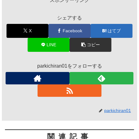
スポンサーリンク
シェアする
X
Facebook
はてブ
LINE
コピー
parkichiran01をフォローする
parkichiran01
関連記事