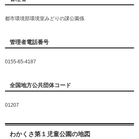
都市環境部環境室みどりの課公園係
管理者電話番号
0155-65-4187
全国地方公共団体コード
01207
わかくさ第１児童公園の地図