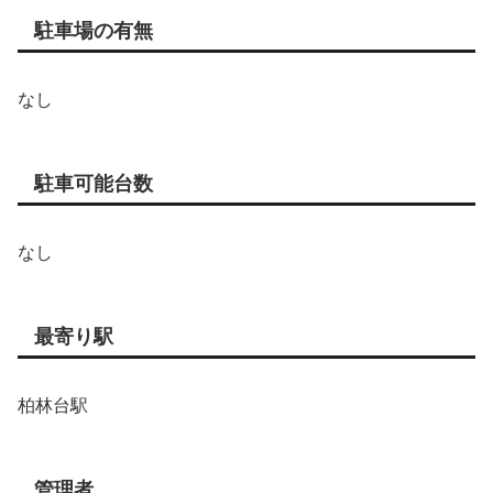
駐車場の有無
なし
駐車可能台数
なし
最寄り駅
柏林台駅
管理者