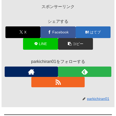
スポンサーリンク
シェアする
X
Facebook
はてブ
LINE
コピー
parkichiran01をフォローする
parkichiran01