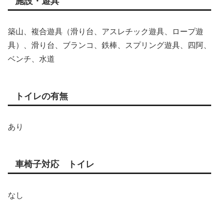
施設・遊具
築山、複合遊具（滑り台、アスレチック遊具、ロープ遊
具）、滑り台、ブランコ、鉄棒、スプリング遊具、四阿、
ベンチ、水道
トイレの有無
あり
車椅子対応 トイレ
なし