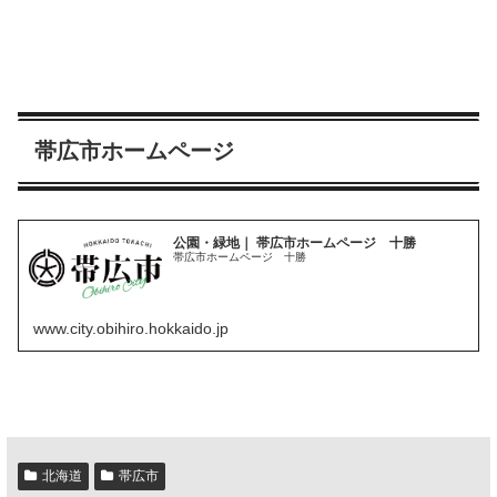
帯広市ホームページ
公園・緑地｜ 帯広市ホームページ 十勝
帯広市ホームページ 十勝
www.city.obihiro.hokkaido.jp
北海道
帯広市