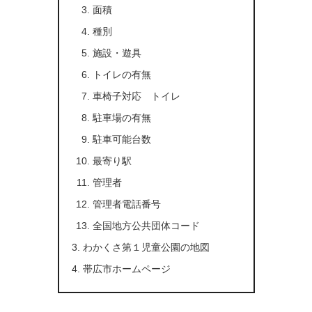
面積
種別
施設・遊具
トイレの有無
車椅子対応 トイレ
駐車場の有無
駐車可能台数
最寄り駅
管理者
管理者電話番号
全国地方公共団体コード
わかくさ第１児童公園の地図
帯広市ホームページ