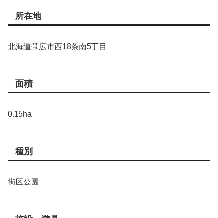
所在地
北海道帯広市西18条南5丁目
面積
0.15ha
種別
街区公園