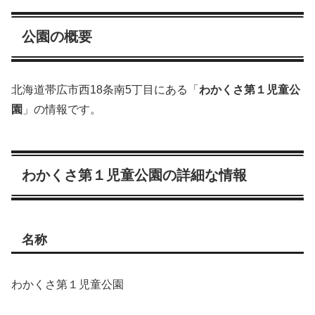
公園の概要
北海道帯広市西18条南5丁目にある「
わかくさ第１児童公
園
」の情報です。
わかくさ第１児童公園の詳細な情報
名称
わかくさ第１児童公園