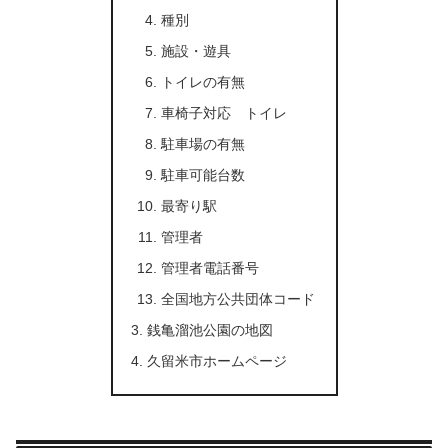
種別
施設・遊具
トイレの有無
車椅子対応 トイレ
駐車場の有無
駐車可能台数
最寄り駅
管理者
管理者電話番号
全国地方公共団体コード
銭亀溜池公園の地図
久留米市ホームページ