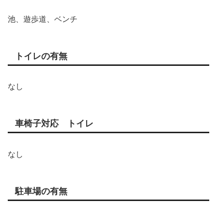
池、遊歩道、ベンチ
トイレの有無
なし
車椅子対応 トイレ
なし
駐車場の有無