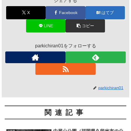
シェアする
X
Facebook
はてブ
LINE
コピー
parkichiran01をフォローする
parkichiran01
関連記事
福岡県