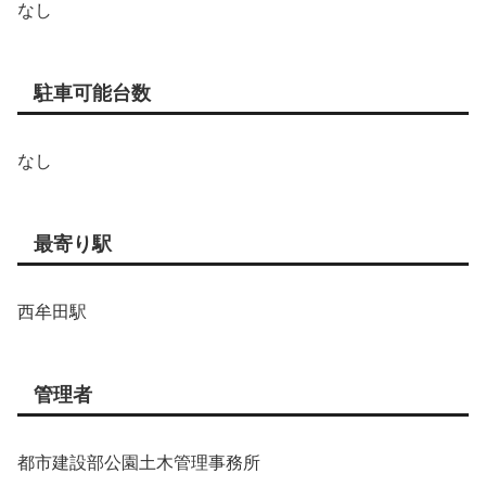
なし
駐車可能台数
なし
最寄り駅
西牟田駅
管理者
都市建設部公園土木管理事務所