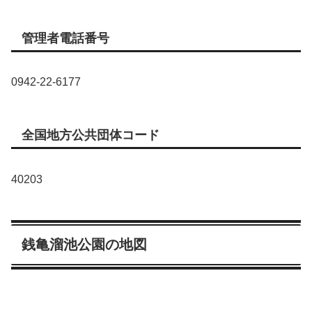
管理者電話番号
0942-22-6177
全国地方公共団体コード
40203
銭亀溜池公園の地図