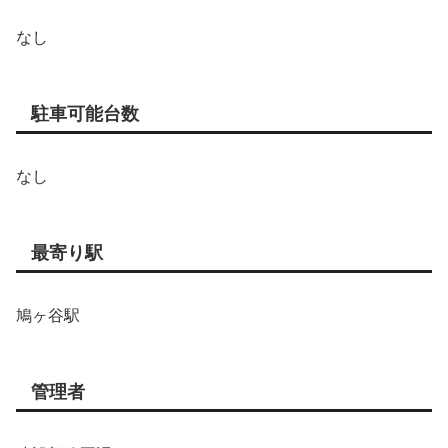
なし
駐車可能台数
なし
最寄り駅
鳩ヶ谷駅
管理者