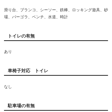
滑り台、ブランコ、シーソー、鉄棒、ロッキング遊具、砂
場、パーゴラ、ベンチ、水道、時計
トイレの有無
あり
車椅子対応 トイレ
なし
駐車場の有無