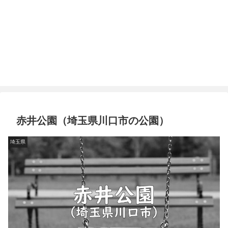
赤井公園（埼玉県川口市の公園）
埼玉県