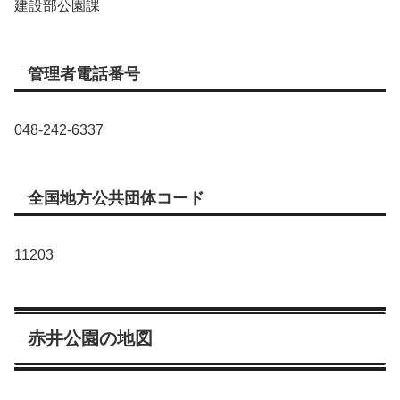
建設部公園課
管理者電話番号
048-242-6337
全国地方公共団体コード
11203
赤井公園の地図