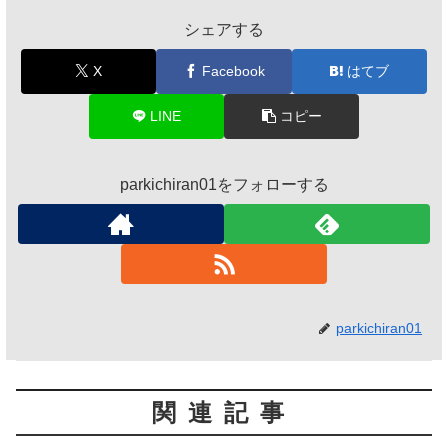
シェアする
X
Facebook
はてブ
LINE
コピー
parkichiran01をフォローする
parkichiran01
関連記事