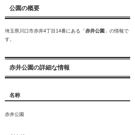
公園の概要
埼玉県川口市赤井4丁目14番にある「
赤井公園
」の情報で
す。
赤井公園の詳細な情報
名称
赤井公園