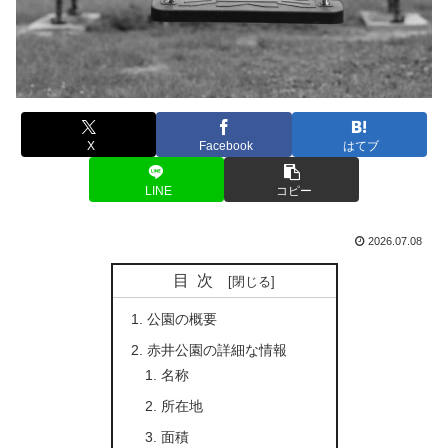
X
Facebook
はてブ
LINE
コピー
2026.07.08
目次
公園の概要
赤井公園の詳細な情報
名称
所在地
面積