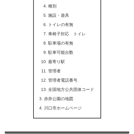
種別
施設・遊具
トイレの有無
車椅子対応 トイレ
駐車場の有無
駐車可能台数
最寄り駅
管理者
管理者電話番号
全国地方公共団体コード
赤井公園の地図
川口市ホームページ