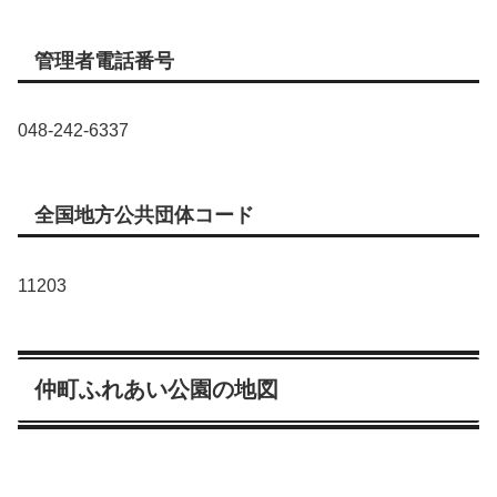
管理者電話番号
048-242-6337
全国地方公共団体コード
11203
仲町ふれあい公園の地図