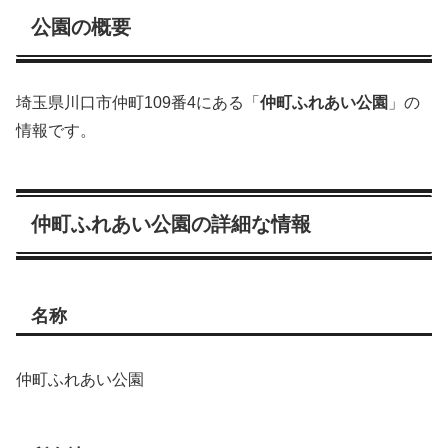
公園の概要
埼玉県川口市仲町109番4にある「
仲町ふれあい公園
」の
情報です。
仲町ふれあい公園の詳細な情報
名称
仲町ふれあい公園