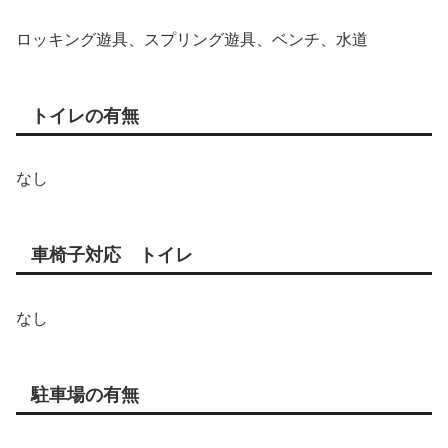
ロッキング遊具、スプリング遊具、ベンチ、水道
トイレの有無
なし
車椅子対応 トイレ
なし
駐車場の有無