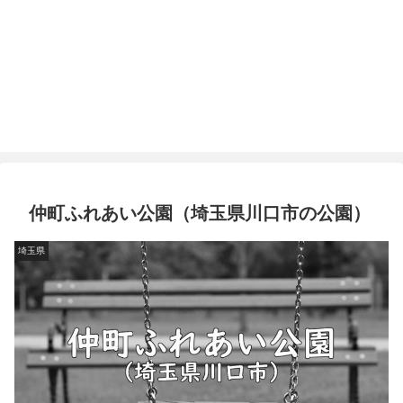
仲町ふれあい公園（埼玉県川口市の公園）
埼玉県