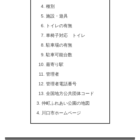
種別
施設・遊具
トイレの有無
車椅子対応 トイレ
駐車場の有無
駐車可能台数
最寄り駅
管理者
管理者電話番号
全国地方公共団体コード
仲町ふれあい公園の地図
川口市ホームページ