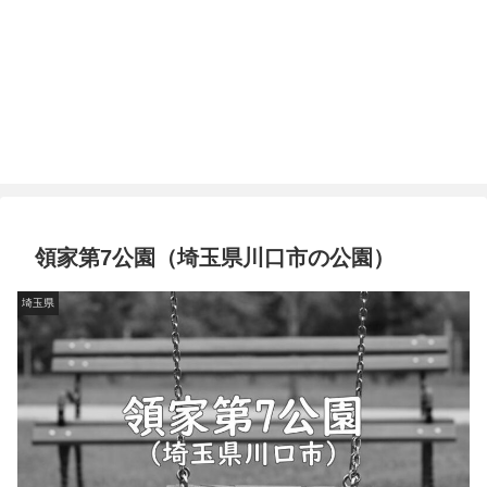
領家第7公園（埼玉県川口市の公園）
埼玉県