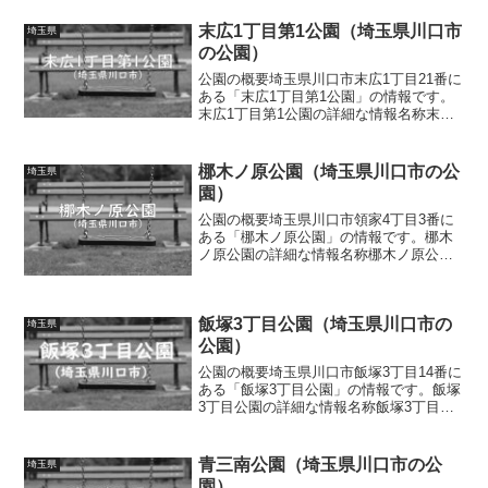
末広1丁目第1公園（埼玉県川口市
埼玉県
の公園）
公園の概要埼玉県川口市末広1丁目21番に
ある「末広1丁目第1公園」の情報です。
末広1丁目第1公園の詳細な情報名称末広1
丁目第1公園所在地埼玉県川口市末広1丁
目21番面積情報なし種別街区公園施設・
遊具滑り台、ブランコ、ロッキング遊
梛木ノ原公園（埼玉県川口市の公
埼玉県
具、鉄棒、砂...
園）
公園の概要埼玉県川口市領家4丁目3番に
ある「梛木ノ原公園」の情報です。梛木
ノ原公園の詳細な情報名称梛木ノ原公園
所在地埼玉県川口市領家4丁目3番面積情
報なし種別街区公園施設・遊具ベンチ、
公衆電話トイレの有無なし車椅子対応
飯塚3丁目公園（埼玉県川口市の
トイレなし駐車場の有...
埼玉県
公園）
公園の概要埼玉県川口市飯塚3丁目14番に
ある「飯塚3丁目公園」の情報です。飯塚
3丁目公園の詳細な情報名称飯塚3丁目公
園所在地埼玉県川口市飯塚3丁目14番面積
情報なし種別街区公園施設・遊具複合遊
具（滑り台、ロープ遊具、アスレチック
青三南公園（埼玉県川口市の公
埼玉県
遊具、上り棒...
園）