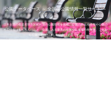
公園データベース ～ 全国の公園情報一覧サイト ～
日本全国の都道府県市区町村別の公園情報を掲載。公園の所在地情報や公園の
地図情報はもちろんのこと、公園にある遊具の有無や駐車場の有無等、これか
ら公園へお出かけしたい方は必見です。