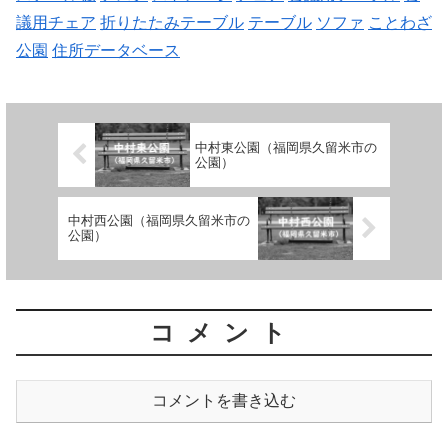
議用チェア
折りたたみテーブル
テーブル
ソファ
ことわざ
公園
住所データベース
中村東公園（福岡県久留米市の
公園）
中村西公園（福岡県久留米市の
公園）
コメント
コメントを書き込む