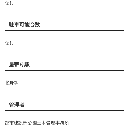
なし
駐車可能台数
なし
最寄り駅
北野駅
管理者
都市建設部公園土木管理事務所