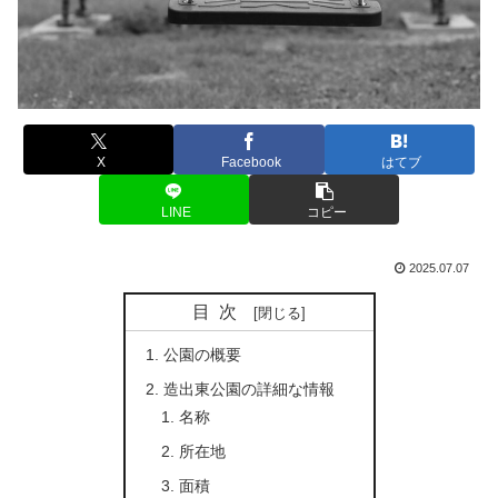
X
Facebook
はてブ
LINE
コピー
2025.07.07
目次
公園の概要
造出東公園の詳細な情報
名称
所在地
面積