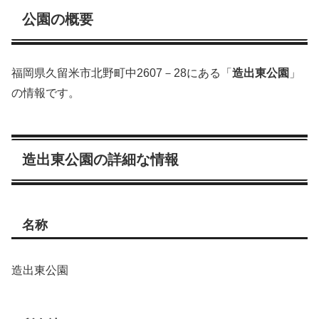
公園の概要
福岡県久留米市北野町中2607－28にある「
造出東公園
」
の情報です。
造出東公園の詳細な情報
名称
造出東公園