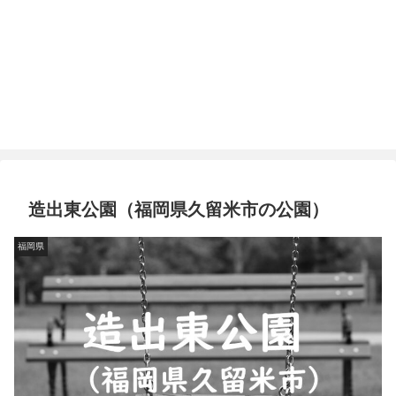
造出東公園（福岡県久留米市の公園）
福岡県