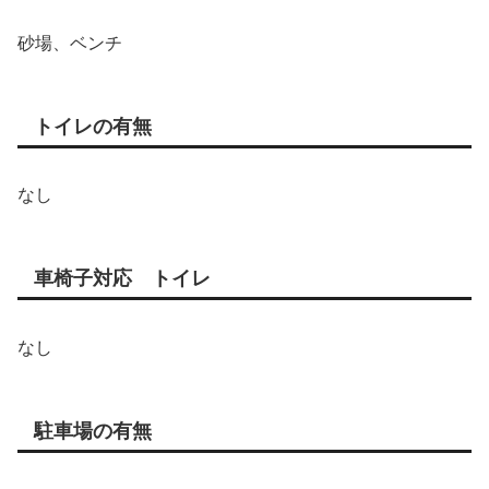
砂場、ベンチ
トイレの有無
なし
車椅子対応 トイレ
なし
駐車場の有無