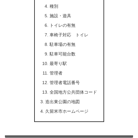
種別
施設・遊具
トイレの有無
車椅子対応 トイレ
駐車場の有無
駐車可能台数
最寄り駅
管理者
管理者電話番号
全国地方公共団体コード
造出東公園の地図
久留米市ホームページ