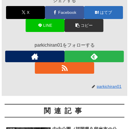
シェアする
X
Facebook
はてブ
LINE
コピー
parkichiran01をフォローする
parkichiran01
関連記事
福岡県