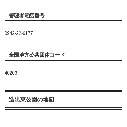
管理者電話番号
0942-22-6177
全国地方公共団体コード
40203
造出東公園の地図